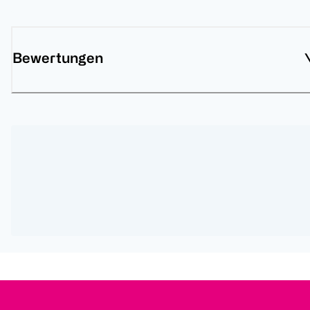
Bewertungen