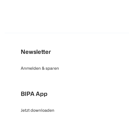
Newsletter
Anmelden & sparen
BIPA App
Jetzt downloaden