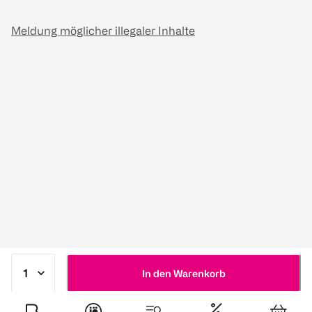
Meldung möglicher illegaler Inhalte
In den Warenkorb