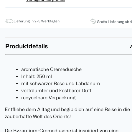
Lieferung in 2-3 Werktagen
Gratis Lieferung ab 
Produktdetails
aromatische Cremedusche
Inhalt: 250 ml
mit schwarzer Rose und Labdanum
verträumter und kostbarer Duft
recycelbare Verpackung
Entfliehe dem Alltag und begib dich auf eine Reise in die
zauberhafte Welt des Orients!
Die Byzantium-Cremedusche ist inspiriert von einer