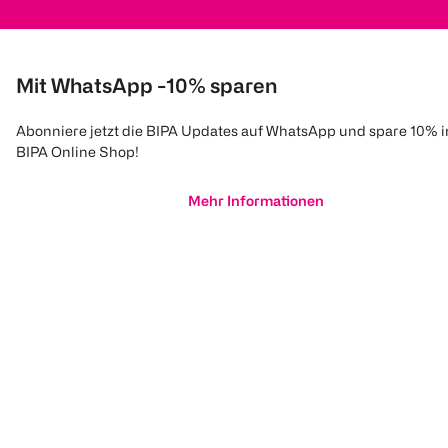
Mit WhatsApp -10% sparen
Abonniere jetzt die BIPA Updates auf WhatsApp und spare 10% 
BIPA Online Shop!
Mehr Informationen