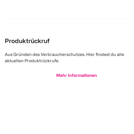
Produktrückruf
Aus Gründen des Verbraucherschutzes. Hier findest du alle
aktuellen Produktrückrufe.
Mehr Informationen