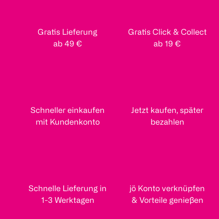
Gratis Lieferung
Gratis Click & Collect
ab 49 €
ab 19 €
Schneller einkaufen
Jetzt kaufen, später
mit Kundenkonto
bezahlen
Schnelle Lieferung in
jö Konto verknüpfen
1-3 Werktagen
& Vorteile genießen