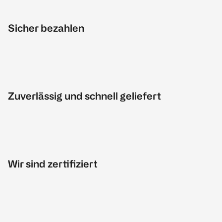
Sicher bezahlen
Zuverlässig und schnell geliefert
Wir sind zertifiziert