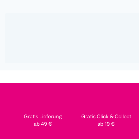
Gratis Lieferung
Gratis Click & Collect
ab 49 €
ab 19 €