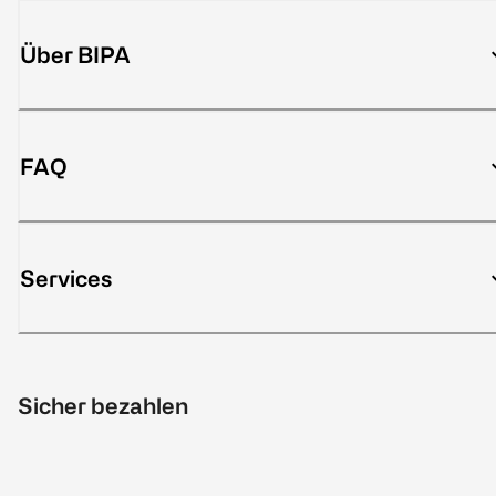
Über BIPA
FAQ
Services
Sicher bezahlen