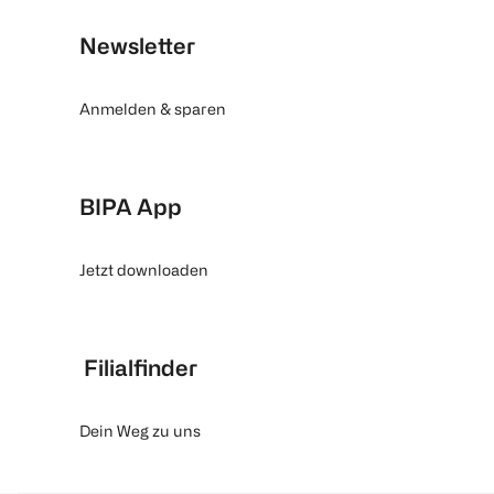
Newsletter
Anmelden & sparen
BIPA App
Jetzt downloaden
Filialfinder
Dein Weg zu uns