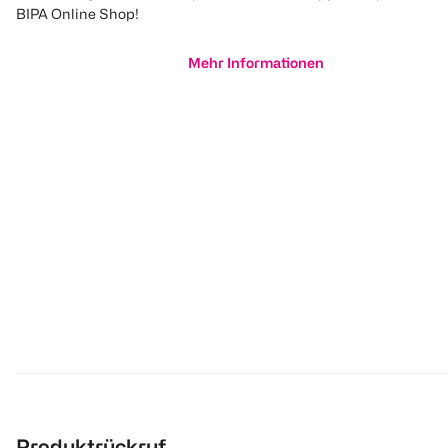
BIPA Online Shop!
Mehr Informationen
Produktrückruf