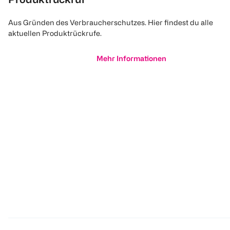
Aus Gründen des Verbraucherschutzes. Hier findest du alle
aktuellen Produktrückrufe.
Mehr Informationen