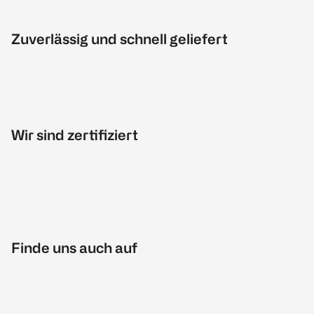
Zuverlässig und schnell geliefert
Wir sind zertifiziert
Finde uns auch auf