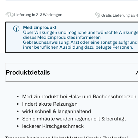
Lieferung in 2-3 Werktagen
Gratis Lieferung ab 
Medizinprodukt
Über Wirkungen und mögliche unerwünschte Wirkung
dieses Medizinproduktes informieren
Gebrauchsanweisung, Arzt oder eine sonstige aufgrund
ihrer beruflichen Ausbildung dazu befugte Personen.
Produktdetails
Medizinprodukt bei Hals- und Rachenschmerzen
lindert akute Reizungen
wirkt schnell & langanhaltend
Schleimhäute werden regeneriert & beruhigt
leckerer Kirschgeschmack