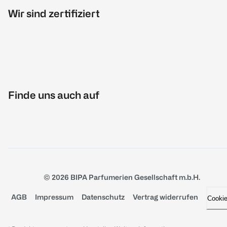
Wir sind zertifiziert
Finde uns auch auf
© 2026 BIPA Parfumerien Gesellschaft m.b.H.
AGB
Impressum
Datenschutz
Vertrag widerrufen
Cooki