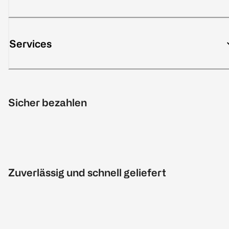
Services
Sicher bezahlen
Zuverlässig und schnell geliefert