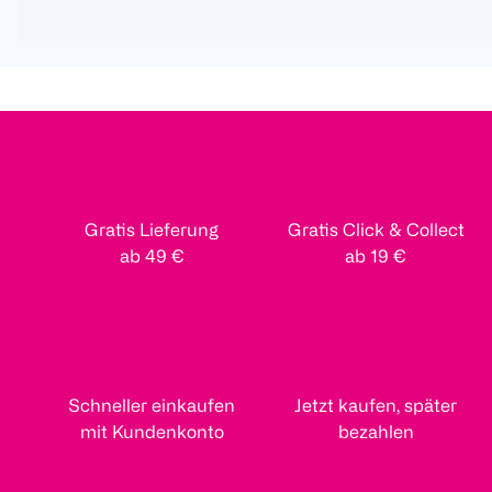
Gratis Lieferung
Gratis Click & Collect
ab 49 €
ab 19 €
Schneller einkaufen
Jetzt kaufen, später
mit Kundenkonto
bezahlen