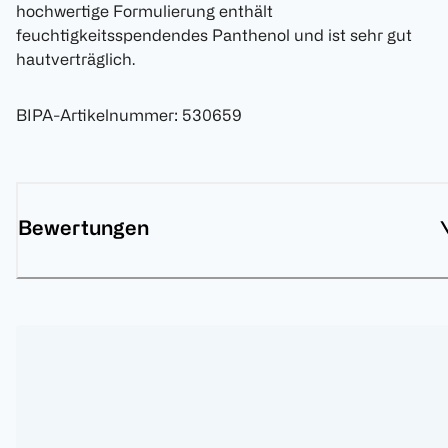
hochwertige Formulierung enthält
feuchtigkeitsspendendes Panthenol und ist sehr gut
hautverträglich.
BIPA-Artikelnummer
:
530659
Bewertungen