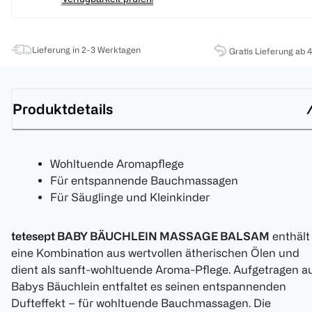
Lieferung in 2-3 Werktagen
Gratis Lieferung ab 
Produktdetails
Wohltuende Aromapflege
Für entspannende Bauchmassagen
Für Säuglinge und Kleinkinder
tetesept BABY BÄUCHLEIN MASSAGE BALSAM
enthält
eine Kombination aus wertvollen ätherischen Ölen und
dient als sanft-wohltuende Aroma-Pflege. Aufgetragen a
Babys Bäuchlein entfaltet es seinen entspannenden
Dufteffekt – für wohltuende Bauchmassagen. Die