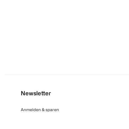
Newsletter
Anmelden & sparen