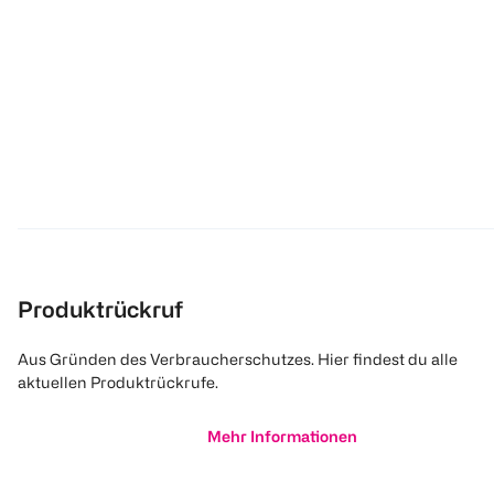
Produktrückruf
Aus Gründen des Verbraucherschutzes. Hier findest du alle
aktuellen Produktrückrufe.
Mehr Informationen