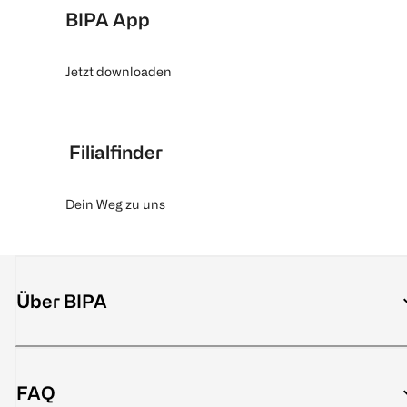
BIPA App
Jetzt downloaden
Filialfinder
Dein Weg zu uns
Über BIPA
FAQ