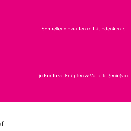
Schneller einkaufen mit Kundenkonto
jö Konto verknüpfen & Vorteile genießen
uf