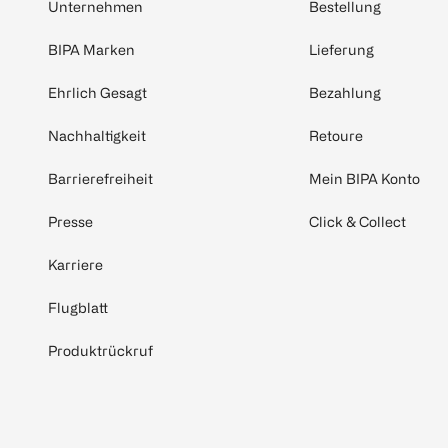
Unternehmen
Bestellung
BIPA Marken
Lieferung
Ehrlich Gesagt
Bezahlung
Nachhaltigkeit
Retoure
Barrierefreiheit
Mein BIPA Konto
Presse
Click & Collect
Karriere
Flugblatt
Produktrückruf