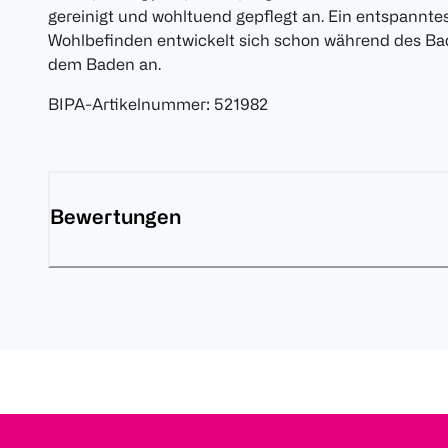
gereinigt und wohltuend gepflegt an. Ein entspannte
Wohlbefinden entwickelt sich schon während des B
dem Baden an.
BIPA-Artikelnummer
:
521982
Bewertungen