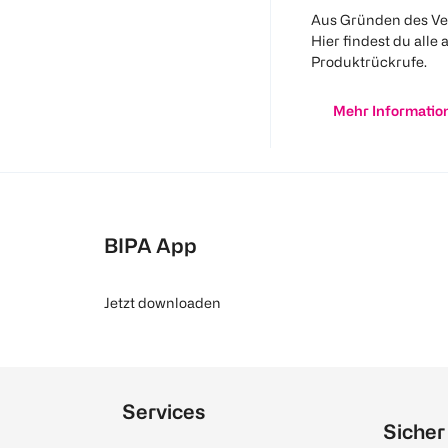
Aus Gründen des Ve
Hier findest du alle 
Produktrückrufe.
Mehr Informatio
BIPA App
Jetzt downloaden
Services
Sicher