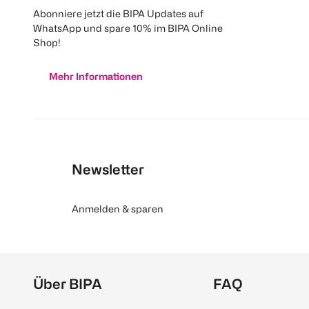
Abonniere jetzt die BIPA Updates auf
WhatsApp und spare 10% im BIPA Online
Shop!
Mehr Informationen
Newsletter
Anmelden & sparen
Über BIPA
FAQ