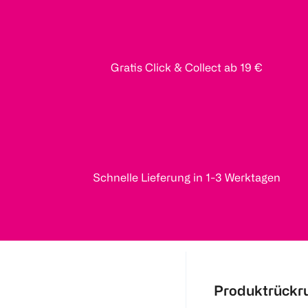
Gratis Click & Collect ab 19 €
Schnelle Lieferung in 1-3 Werktagen
Produktrückr