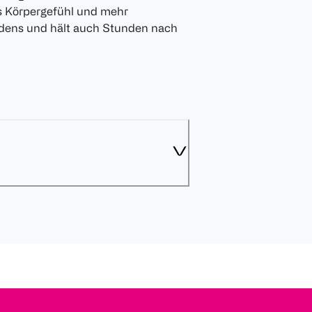
s Körpergefühl und mehr
adens und hält auch Stunden nach