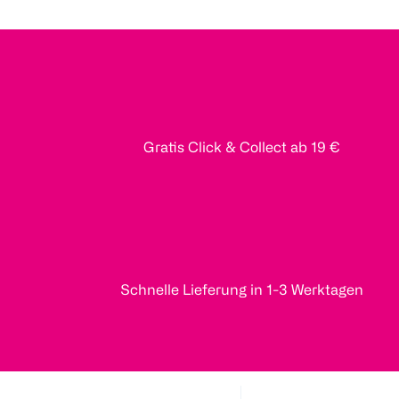
Gratis Click & Collect ab 19 €
Schnelle Lieferung in 1-3 Werktagen