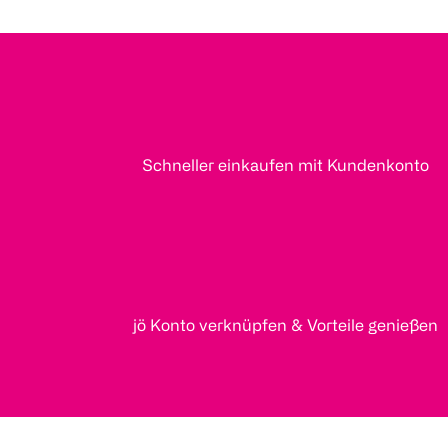
Schneller einkaufen mit Kundenkonto
jö Konto verknüpfen & Vorteile genießen