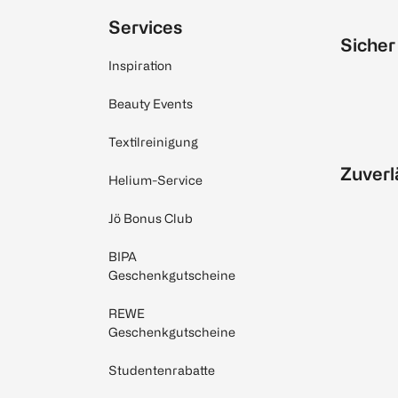
Services
Sicher
Inspiration
Beauty Events
Textilreinigung
Zuverl
Helium-Service
Jö Bonus Club
BIPA
Geschenkgutscheine
REWE
Geschenkgutscheine
Studentenrabatte