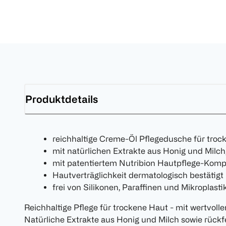
Produktdetails
reichhaltige Creme-Öl Pflegedusche für troc
mit natürlichen Extrakte aus Honig und Milch
mit patentiertem Nutribion Hautpflege-Kom
Hautverträglichkeit dermatologisch bestätigt
frei von Silikonen, Paraffinen und Mikroplasti
Reichhaltige Pflege für trockene Haut - mit wertvollen
Natürliche Extrakte aus Honig und Milch sowie rück