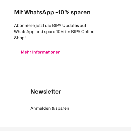
Mit WhatsApp -10% sparen
Abonniere jetzt die BIPA Updates auf
WhatsApp und spare 10% im BIPA Online
Shop!
Mehr Informationen
Newsletter
Anmelden & sparen