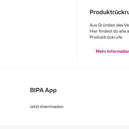
Produktrückr
Aus Gründen des Ve
Hier findest du alle 
Produktrückrufe.
Mehr Informatio
BIPA App
Jetzt downloaden