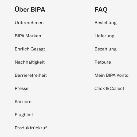
Über BIPA
FAQ
Unternehmen
Bestellung
BIPA Marken
Lieferung
Ehrlich Gesagt
Bezahlung
Nachhaltigkeit
Retoure
Barrierefreiheit
Mein BIPA Konto
Presse
Click & Collect
Karriere
Flugblatt
Produktrückruf