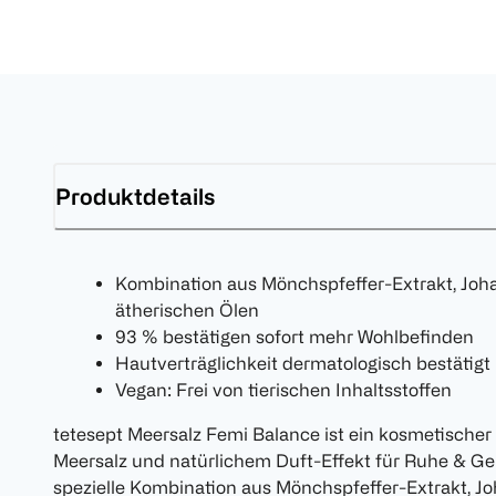
Produktdetails
Kombination aus Mönchspfeffer-Extrakt, Joha
ätherischen Ölen
93 % bestätigen sofort mehr Wohlbefinden
Hautverträglichkeit dermatologisch bestätigt
Vegan: Frei von tierischen Inhaltsstoffen
tetesept Meersalz Femi Balance ist ein kosmetische
Meersalz und natürlichem Duft-Effekt für Ruhe & G
spezielle Kombination aus Mönchspfeffer-Extrakt, J