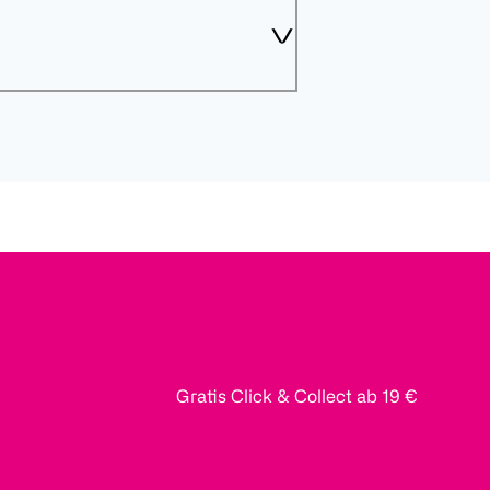
Gratis Click & Collect ab 19 €