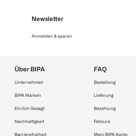
Newsletter
Anmelden & sparen
Über BIPA
FAQ
Unternehmen
Bestellung
BIPA Marken
Lieferung
Ehrlich Gesagt
Bezahlung
Nachhaltigkeit
Retoure
Barrierefreiheit
Mein BIPA Konto