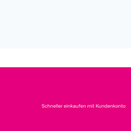
Schneller einkaufen mit Kundenkonto