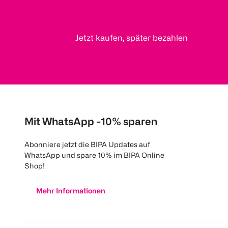
Jetzt kaufen, später bezahlen
Mit WhatsApp -10% sparen
Abonniere jetzt die BIPA Updates auf
WhatsApp und spare 10% im BIPA Online
Shop!
Mehr Informationen