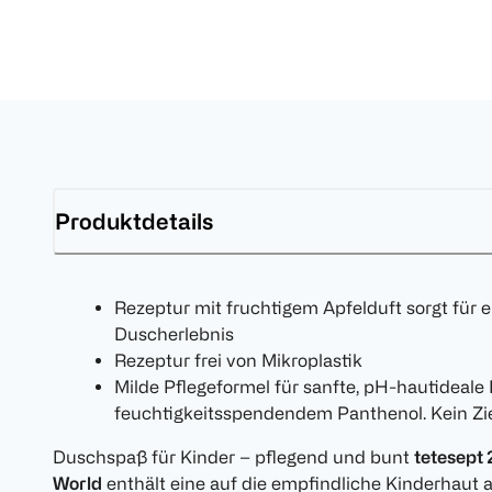
Produktdetails
Rezeptur mit fruchtigem Apfelduft sorgt für 
Duscherlebnis
Rezeptur frei von Mikroplastik
Milde Pflegeformel für sanfte, pH-hautideale 
feuchtigkeitsspendendem Panthenol. Kein Zi
Duschspaß für Kinder – pflegend und bunt
tetesept
World
enthält eine auf die empfindliche Kinderhaut