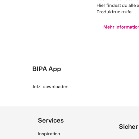
Hier findest du alle 
Produktrückrufe.
Mehr Informatio
BIPA App
Jetzt downloaden
Services
Sicher
Inspiration