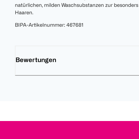
natürlichen, milden Waschsubstanzen zur besonders
Haaren.
BIPA-Artikelnummer
:
467681
Bewertungen