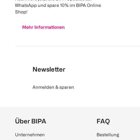
WhatsApp und spare 10% im BIPA Online
Shop!
Mehr Informationen
Newsletter
Anmelden & sparen
Über BIPA
FAQ
Unternehmen
Bestellung