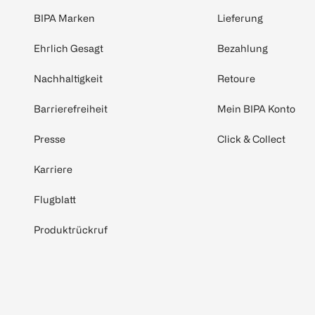
BIPA Marken
Lieferung
Ehrlich Gesagt
Bezahlung
Nachhaltigkeit
Retoure
Barrierefreiheit
Mein BIPA Konto
Presse
Click & Collect
Karriere
Flugblatt
Produktrückruf