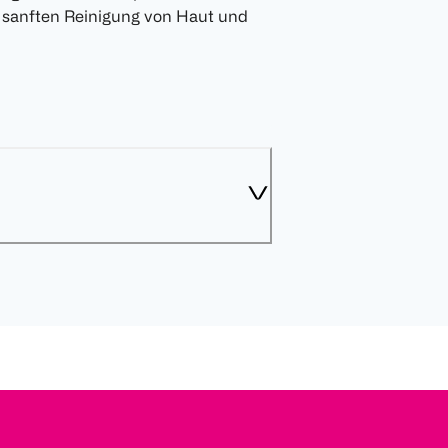
 sanften Reinigung von Haut und