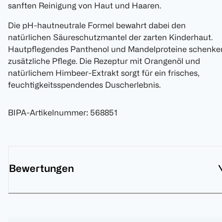
sanften Reinigung von Haut und Haaren.
Die pH-hautneutrale Formel bewahrt dabei den
natürlichen Säureschutzmantel der zarten Kinderhaut.
Hautpflegendes Panthenol und Mandelproteine schenke
zusätzliche Pflege. Die Rezeptur mit Orangenöl und
natürlichem Himbeer-Extrakt sorgt für ein frisches,
feuchtigkeitsspendendes Duscherlebnis.
BIPA-Artikelnummer
:
568851
Bewertungen