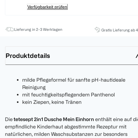
Verfügbarkeit prüfen
Lieferung in 2-3 Werktagen
Gratis Lieferung ab 
Produktdetails
milde Pflegeformel für sanfte pH-hautideale
Reinigung
mit feuchtigkeitspflegendem Panthenol
kein Ziepen, keine Tränen
Die
tetesept 2in1 Dusche Mein Einhorn
enthält eine auf di
empfindliche Kinderhaut abgestimmte Rezeptur mit
natürlichen, milden Waschsubstanzen zur besonders