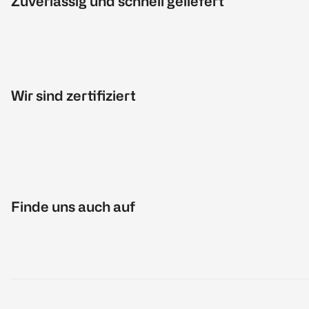
Zuverlässig und schnell geliefert
Wir sind zertifiziert
Finde uns auch auf