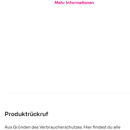
Mehr Informationen
Produktrückruf
Aus Gründen des Verbraucherschutzes. Hier findest du alle