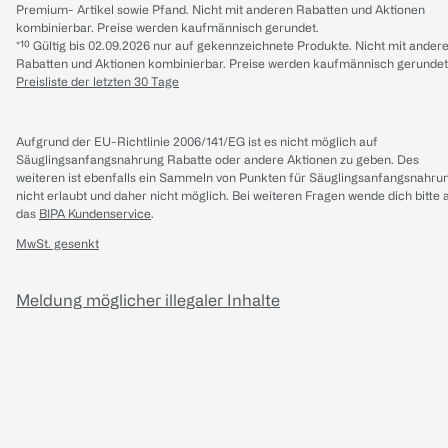
Premium- Artikel sowie Pfand. Nicht mit anderen Rabatten und Aktionen
kombinierbar. Preise werden kaufmännisch gerundet.
*¹⁰ Gültig bis 02.09.2026 nur auf gekennzeichnete Produkte. Nicht mit ander
Rabatten und Aktionen kombinierbar. Preise werden kaufmännisch gerundet
Preisliste der letzten 30 Tage
Aufgrund der EU-Richtlinie 2006/141/EG ist es nicht möglich auf
Säuglingsanfangsnahrung Rabatte oder andere Aktionen zu geben. Des
weiteren ist ebenfalls ein Sammeln von Punkten für Säuglingsanfangsnahru
nicht erlaubt und daher nicht möglich.
Bei weiteren Fragen wende dich bitte 
das
BIPA Kundenservice
.
MwSt. gesenkt
Meldung möglicher illegaler Inhalte