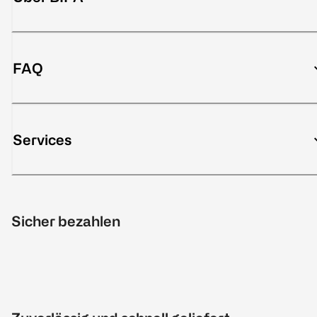
FAQ
Services
Sicher bezahlen