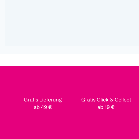
Gratis Lieferung
Gratis Click & Collect
ab 49 €
ab 19 €