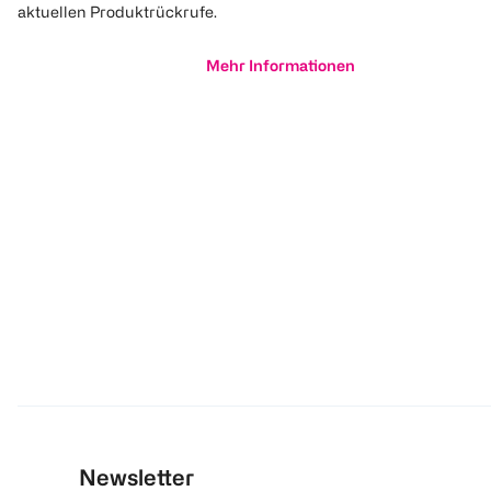
aktuellen Produktrückrufe.
Mehr Informationen
Newsletter