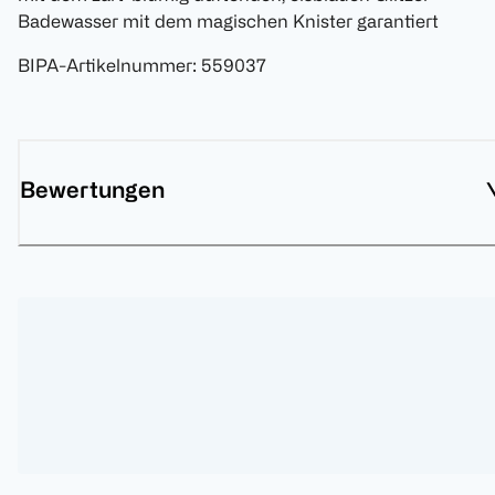
Badewasser mit dem magischen Knister garantiert
BIPA-Artikelnummer
:
559037
Bewertungen