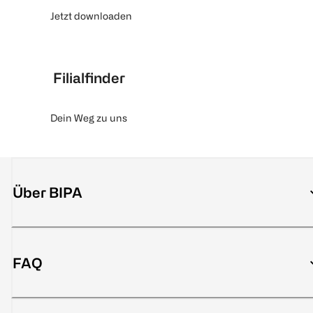
Jetzt downloaden
Filialfinder
Dein Weg zu uns
Über BIPA
FAQ