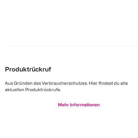
Produktrückruf
Aus Gründen des Verbraucherschutzes. Hier findest du alle
aktuellen Produktrückrufe.
Mehr Informationen