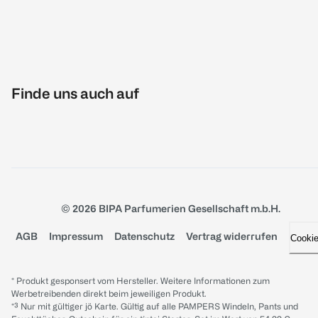
Finde uns auch auf
© 2026 BIPA Parfumerien Gesellschaft m.b.H.
AGB
Impressum
Datenschutz
Vertrag widerrufen
Cooki
* Produkt gesponsert vom Hersteller. Weitere Informationen zum
Werbetreibenden direkt beim jeweiligen Produkt.
*³ Nur mit gültiger jö Karte. Gültig auf alle PAMPERS Windeln, Pants und