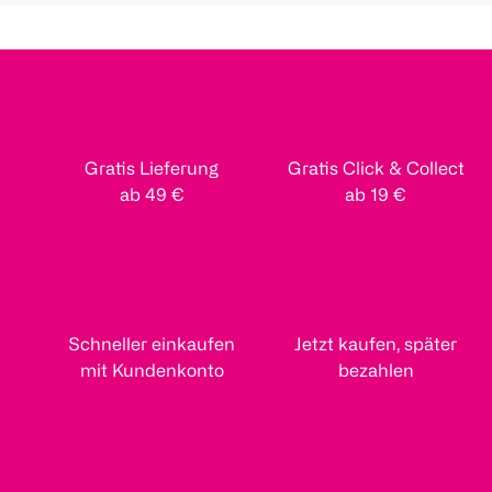
Gratis Lieferung
Gratis Click & Collect
ab 49 €
ab 19 €
Schneller einkaufen
Jetzt kaufen, später
mit Kundenkonto
bezahlen