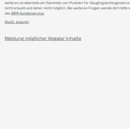
weiteren ist ebenfalls ein Sammeln von Punkten für Säuglingsanfangsnahru
nicht erlaubt und daher nicht möglich.
Bei weiteren Fragen wende dich bitte 
das
BIPA Kundenservice
.
MwSt. gesenkt
Meldung möglicher illegaler Inhalte