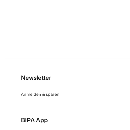
Newsletter
Anmelden & sparen
BIPA App