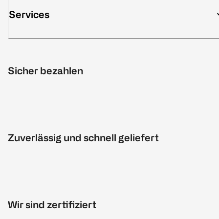
Services
Sicher bezahlen
Zuverlässig und schnell geliefert
Wir sind zertifiziert