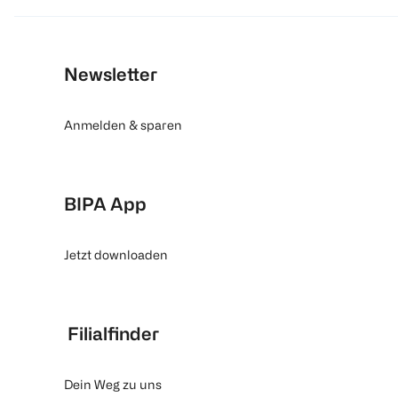
Newsletter
Anmelden & sparen
BIPA App
Jetzt downloaden
Filialfinder
Dein Weg zu uns