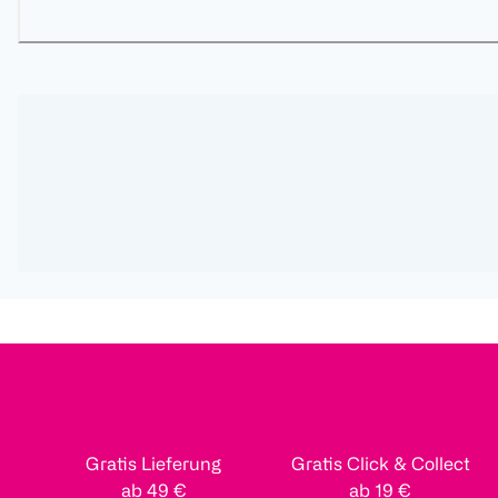
Gratis Lieferung
Gratis Click & Collect
ab 49 €
ab 19 €