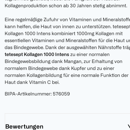
Kollagenproduktion schon ab 30 Jahren stetig abnimmt.
Eine regelmäßige Zufuhr von Vitaminen und Mineralstoff
kann helfen, die Haut von innen zu unterstützen. tetesep
Kollagen 1000 Intens kombiniert 1000mg Kollagen mit
essentiellen Vitaminen und Mineralstoffen für die Haut 
das Bindegewebe. Dank der ausgewählten Nährstoffe trä
tetesept Kollagen 1000 Intens
zu einer normalen
Bindegewebsbildung dank Mangan, zur Erhaltung von
normalem Bindegewebe dank Kupfer und zu einer
normalen Kollagenbildung für eine normale Funktion der
Haut dank Vitamin C bei.
BIPA-Artikelnummer
:
576059
Bewertungen