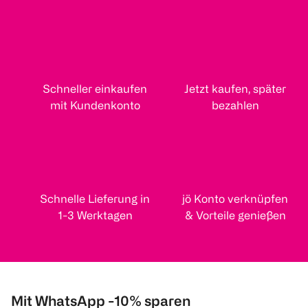
Schneller einkaufen
Jetzt kaufen, später
mit Kundenkonto
bezahlen
Schnelle Lieferung in
jö Konto verknüpfen
1-3 Werktagen
& Vorteile genießen
Mit WhatsApp -10% sparen