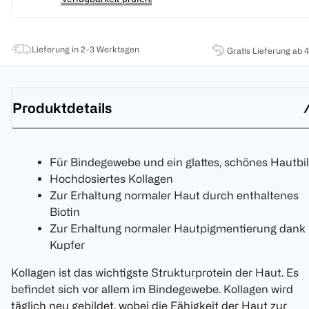
Lieferung in 2-3 Werktagen
Gratis Lieferung ab 
Produktdetails
Für Bindegewebe und ein glattes, schönes Hautbi
Hochdosiertes Kollagen
Zur Erhaltung normaler Haut durch enthaltenes
Biotin
Zur Erhaltung normaler Hautpigmentierung dank
Kupfer
Kollagen ist das wichtigste Strukturprotein der Haut. Es
befindet sich vor allem im Bindegewebe. Kollagen wird
täglich neu gebildet, wobei die Fähigkeit der Haut zur