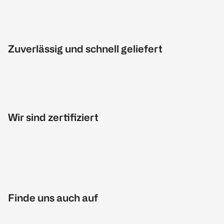
Zuverlässig und schnell geliefert
Wir sind zertifiziert
Finde uns auch auf