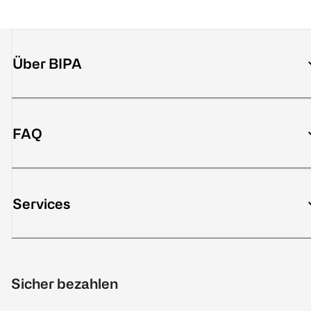
Über BIPA
FAQ
Services
Sicher bezahlen