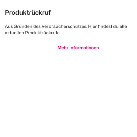
Produktrückruf
Aus Gründen des Verbraucherschutzes. Hier findest du alle
aktuellen Produktrückrufe.
Mehr Informationen