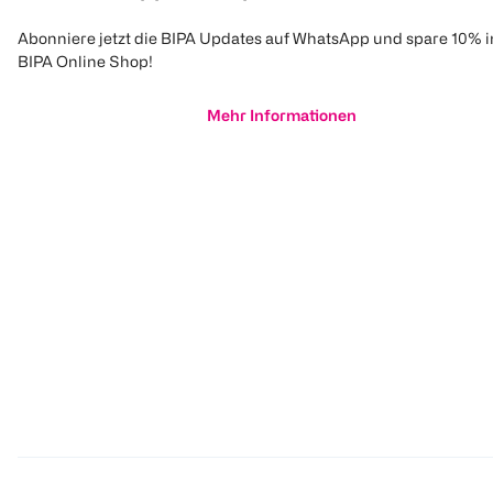
Abonniere jetzt die BIPA Updates auf WhatsApp und spare 10% 
BIPA Online Shop!
Mehr Informationen