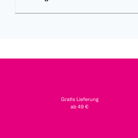
Gratis Lieferung
ab 49 €