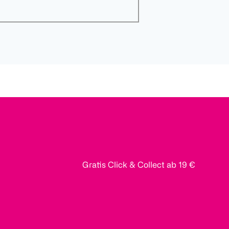
Gratis Click & Collect ab 19 €