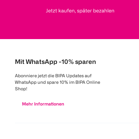
Jetzt kaufen, später bezahlen
Mit WhatsApp -10% sparen
Abonniere jetzt die BIPA Updates auf
WhatsApp und spare 10% im BIPA Online
Shop!
Mehr Informationen