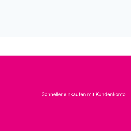
Schneller einkaufen mit Kundenkonto