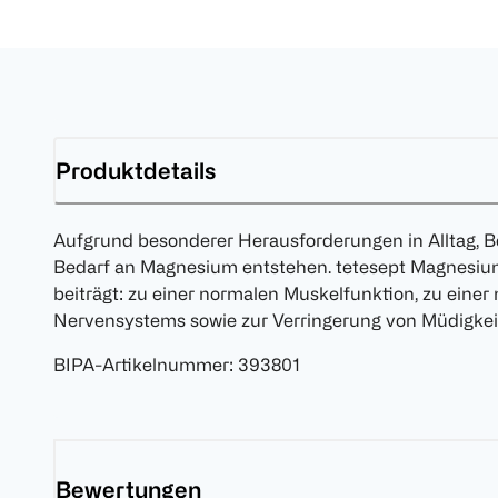
Produktdetails
Aufgrund besonderer Herausforderungen in Alltag, B
Bedarf an Magnesium entstehen. tetesept Magnesiu
beiträgt: zu einer normalen Muskelfunktion, zu eine
Nervensystems sowie zur Verringerung von Müdigkei
BIPA-Artikelnummer
:
393801
Bewertungen