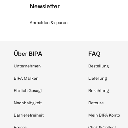
Newsletter
Anmelden & sparen
Über BIPA
FAQ
Unternehmen
Bestellung
BIPA Marken
Lieferung
Ehrlich Gesagt
Bezahlung
Nachhaltigkeit
Retoure
Barrierefreiheit
Mein BIPA Konto
Presse
Click & Collect