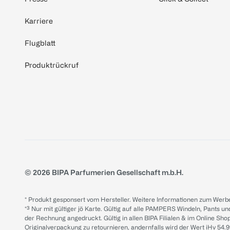
Karriere
Flugblatt
Produktrückruf
© 2026 BIPA Parfumerien Gesellschaft m.b.H.
* Produkt gesponsert vom Hersteller. Weitere Informationen zum Werbe
*³ Nur mit gültiger jö Karte. Gültig auf alle PAMPERS Windeln, Pants un
der Rechnung angedruckt. Gültig in allen BIPA Filialen & im Online Shop
Originalverpackung zu retournieren, andernfalls wird der Wert iHv 54.9