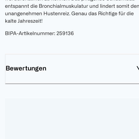
entspannt die Bronchialmuskulatur und lindert somit de
unangenehmen Hustenreiz. Genau das Richtige für die
kalte Jahreszeit!
BIPA-Artikelnummer
:
259136
Bewertungen