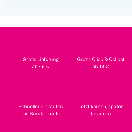
Gratis Lieferung
Gratis Click & Collect
ab 49 €
ab 19 €
Schneller einkaufen
Jetzt kaufen, später
mit Kundenkonto
bezahlen