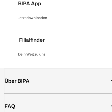
BIPA App
Jetzt downloaden
Filialfinder
Dein Weg zu uns
Über BIPA
FAQ