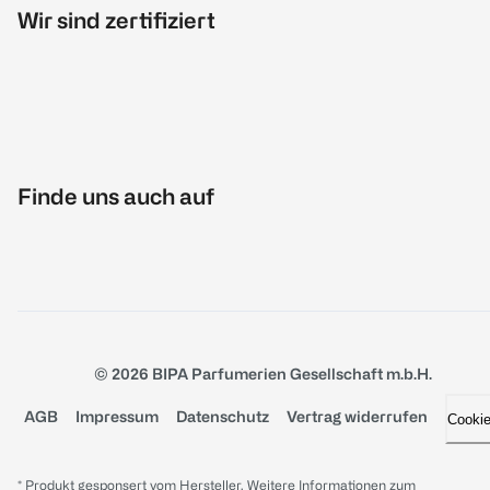
Wir sind zertifiziert
Finde uns auch auf
© 2026 BIPA Parfumerien Gesellschaft m.b.H.
AGB
Impressum
Datenschutz
Vertrag widerrufen
Cooki
* Produkt gesponsert vom Hersteller. Weitere Informationen zum