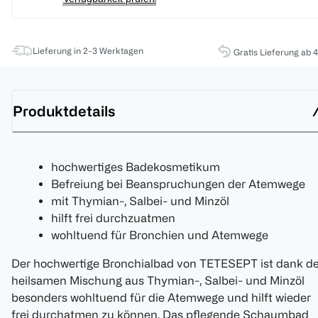
Lieferung in 2-3 Werktagen
Gratis Lieferung ab 
Produktdetails
hochwertiges Badekosmetikum
Befreiung bei Beanspruchungen der Atemwege
mit Thymian-, Salbei- und Minzöl
hilft frei durchzuatmen
wohltuend für Bronchien und Atemwege
Der hochwertige Bronchialbad von TETESEPT ist dank de
heilsamen Mischung aus Thymian-, Salbei- und Minzöl
besonders wohltuend für die Atemwege und hilft wieder
frei durchatmen zu können. Das pflegende Schaumbad