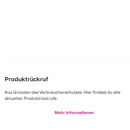
Produktrückruf
Aus Gründen des Verbraucherschutzes. Hier findest du alle
aktuellen Produktrückrufe.
Mehr Informationen