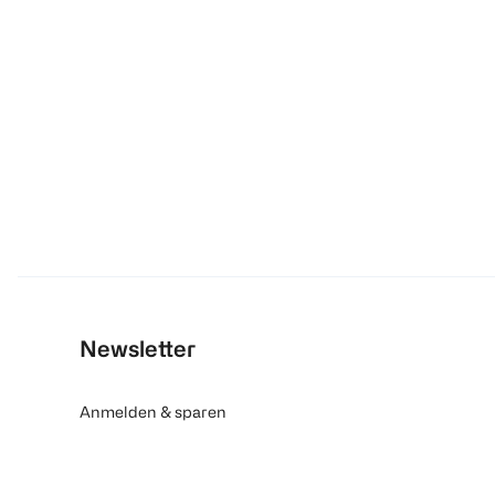
Newsletter
Anmelden & sparen