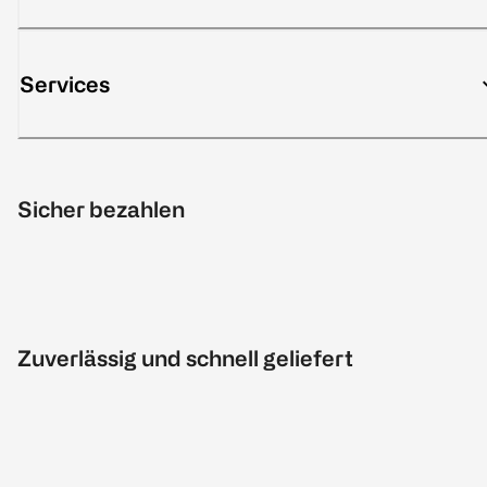
Services
Sicher bezahlen
Zuverlässig und schnell geliefert