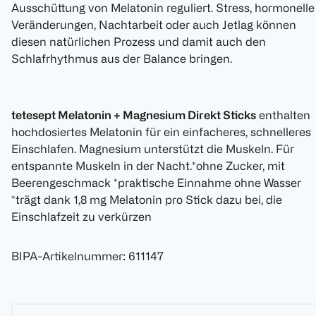
Ausschüttung von Melatonin reguliert. Stress, hormonelle
Veränderungen, Nachtarbeit oder auch Jetlag können
diesen natürlichen Prozess und damit auch den
Schlafrhythmus aus der Balance bringen.
tetesept Melatonin + Magnesium Direkt Sticks
enthalten
hochdosiertes Melatonin für ein einfacheres, schnelleres
Einschlafen. Magnesium unterstützt die Muskeln. Für
entspannte Muskeln in der Nacht.*ohne Zucker, mit
Beerengeschmack *praktische Einnahme ohne Wasser
*trägt dank 1,8 mg Melatonin pro Stick dazu bei, die
Einschlafzeit zu verkürzen
BIPA-Artikelnummer
:
611147