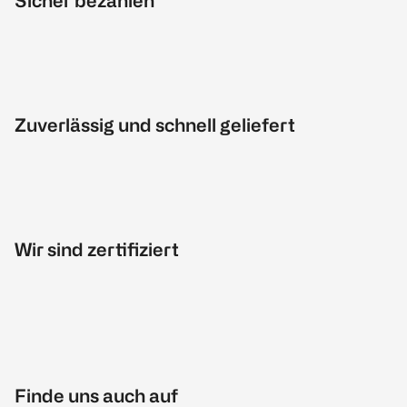
Sicher bezahlen
Zuverlässig und schnell geliefert
Wir sind zertifiziert
Finde uns auch auf