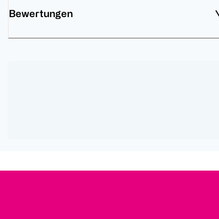
Bewertungen