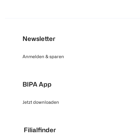
Newsletter
Anmelden & sparen
BIPA App
Jetzt downloaden
Filialfinder