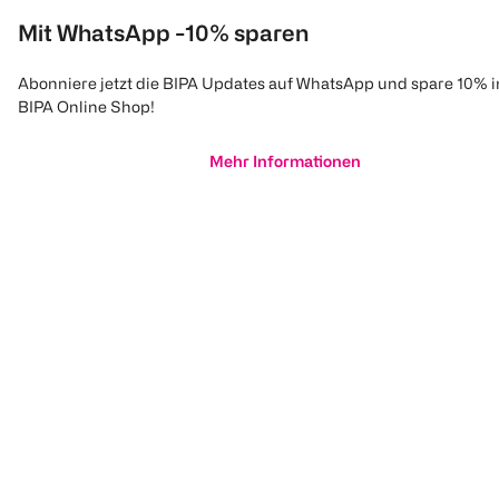
Mit WhatsApp -10% sparen
Abonniere jetzt die BIPA Updates auf WhatsApp und spare 10% 
BIPA Online Shop!
Mehr Informationen