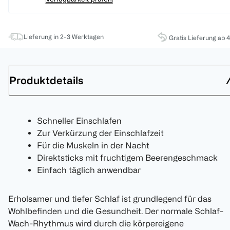
Lieferung in 2-3 Werktagen
Gratis Lieferung ab 
Produktdetails
Schneller Einschlafen
Zur Verkürzung der Einschlafzeit
Für die Muskeln in der Nacht
Direktsticks mit fruchtigem Beerengeschmack
Einfach täglich anwendbar
Erholsamer und tiefer Schlaf ist grundlegend für das
Wohlbefinden und die Gesundheit. Der normale Schlaf-
Wach-Rhythmus wird durch die körpereigene