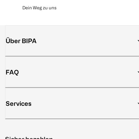
Dein Weg zu uns
Über BIPA
FAQ
Services