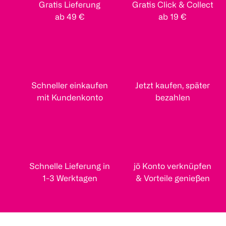
Gratis Lieferung
Gratis Click & Collect
ab 49 €
ab 19 €
Schneller einkaufen
Jetzt kaufen, später
mit Kundenkonto
bezahlen
Schnelle Lieferung in
jö Konto verknüpfen
1-3 Werktagen
& Vorteile genießen