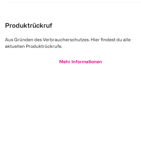
Produktrückruf
Aus Gründen des Verbraucherschutzes. Hier findest du alle
aktuellen Produktrückrufe.
Mehr Informationen