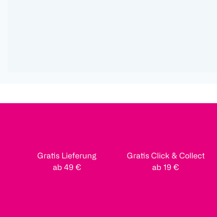
Gratis Lieferung
Gratis Click & Collect
ab 49 €
ab 19 €