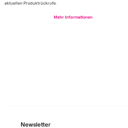
aktuellen Produktrückrufe.
Mehr Informationen
Newsletter