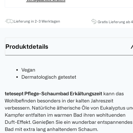
Lieferung in 2-3 Werktagen
Gratis Lieferung ab 
Produktdetails
Vegan
Dermatologisch getestet
tetesept Pflege-Schaumbad Erkältungszeit
kann das
Wohlbefinden besonders in der kalten Jahreszeit
verbessern. Natürliche ätherische Öle von Eukalyptus u
Kampfer entfalten im warmen Bad ihren wohltuenden
Duft-Effekt. Genießen Sie ein wunderbar entspannendes
Bad mit extra lang anhaltendem Schaum.