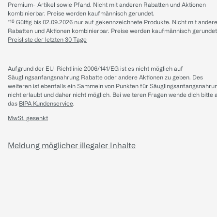
Premium- Artikel sowie Pfand. Nicht mit anderen Rabatten und Aktionen
kombinierbar. Preise werden kaufmännisch gerundet.
*¹⁰ Gültig bis 02.09.2026 nur auf gekennzeichnete Produkte. Nicht mit ander
Rabatten und Aktionen kombinierbar. Preise werden kaufmännisch gerundet
Preisliste der letzten 30 Tage
Aufgrund der EU-Richtlinie 2006/141/EG ist es nicht möglich auf
Säuglingsanfangsnahrung Rabatte oder andere Aktionen zu geben. Des
weiteren ist ebenfalls ein Sammeln von Punkten für Säuglingsanfangsnahru
nicht erlaubt und daher nicht möglich.
Bei weiteren Fragen wende dich bitte 
das
BIPA Kundenservice
.
MwSt. gesenkt
Meldung möglicher illegaler Inhalte