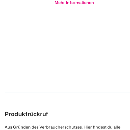
Mehr Informationen
Produktrückruf
Aus Gründen des Verbraucherschutzes. Hier findest du alle