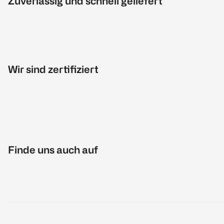
Zuverlässig und schnell geliefert
Wir sind zertifiziert
Finde uns auch auf