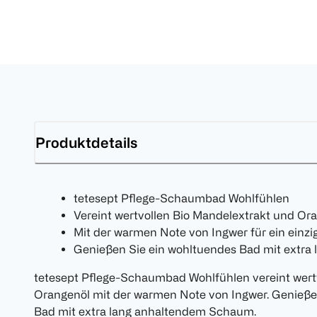
Produktdetails
tetesept Pflege-Schaumbad Wohlfühlen
Vereint wertvollen Bio Mandelextrakt und Or
Mit der warmen Note von Ingwer für ein einzi
Genießen Sie ein wohltuendes Bad mit extr
tetesept Pflege-Schaumbad Wohlfühlen vereint wert
Orangenöl mit der warmen Note von Ingwer. Genieße
Bad mit extra lang anhaltendem Schaum.