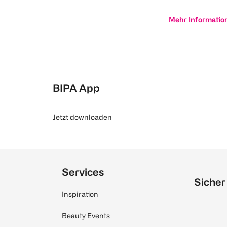
Mehr Informatio
BIPA App
Jetzt downloaden
Services
Sicher
Inspiration
Beauty Events