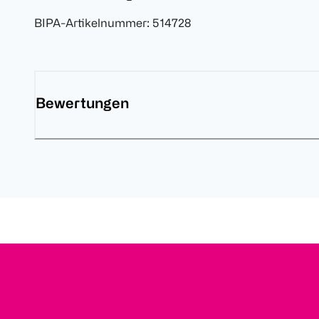
BIPA-Artikelnummer
:
514728
Bewertungen