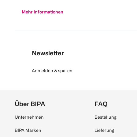
Mehr Informationen
Newsletter
Anmelden & sparen
Über BIPA
FAQ
Unternehmen
Bestellung
BIPA Marken
Lieferung