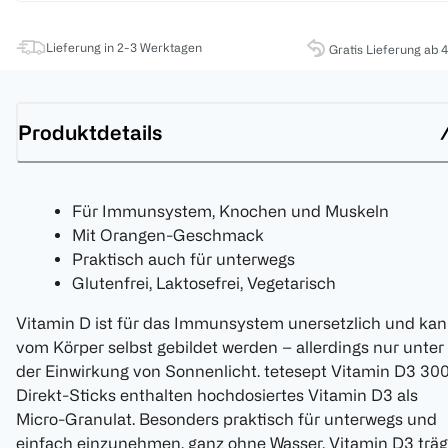
Lieferung in 2-3 Werktagen
Gratis Lieferung ab 
Produktdetails
Für Immunsystem, Knochen und Muskeln
Mit Orangen-Geschmack
Praktisch auch für unterwegs
Glutenfrei, Laktosefrei, Vegetarisch
Vitamin D ist für das Immunsystem unersetzlich und ka
vom Körper selbst gebildet werden – allerdings nur unter
der Einwirkung von Sonnenlicht. tetesept Vitamin D3 30
Direkt-Sticks enthalten hochdosiertes Vitamin D3 als
Micro-Granulat. Besonders praktisch für unterwegs und
einfach einzunehmen, ganz ohne Wasser. Vitamin D3 träg