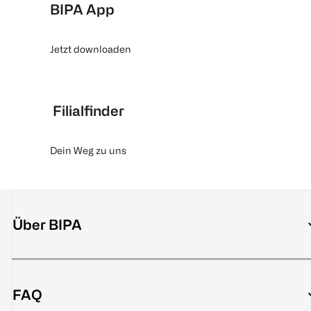
BIPA App
Jetzt downloaden
Filialfinder
Dein Weg zu uns
Über BIPA
FAQ