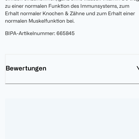
zu einer normalen Funktion des Immunsystems, zum
Erhalt normaler Knochen & Zähne und zum Erhalt einer
normalen Muskelfunktion bei.
BIPA-Artikelnummer
:
665845
Bewertungen