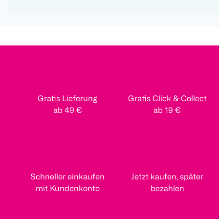
Gratis Lieferung
Gratis Click & Collect
ab 49 €
ab 19 €
Schneller einkaufen
Jetzt kaufen, später
mit Kundenkonto
bezahlen