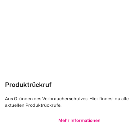
Produktrückruf
Aus Gründen des Verbraucherschutzes. Hier findest du alle
aktuellen Produktrückrufe.
Mehr Informationen