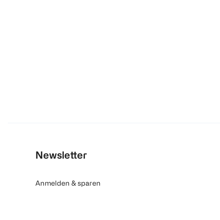
Newsletter
Anmelden & sparen