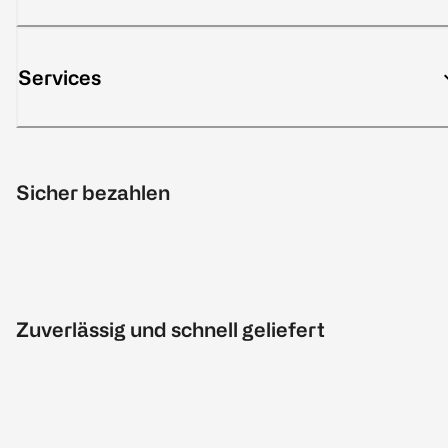
Services
Sicher bezahlen
Zuverlässig und schnell geliefert