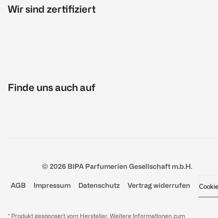
Wir sind zertifiziert
Finde uns auch auf
© 2026 BIPA Parfumerien Gesellschaft m.b.H.
AGB
Impressum
Datenschutz
Vertrag widerrufen
Cooki
* Produkt gesponsert vom Hersteller. Weitere Informationen zum