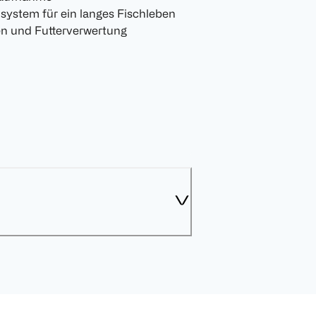
system für ein langes Fischleben
en und Futterverwertung