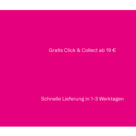
Gratis Click & Collect ab 19 €
Schnelle Lieferung in 1-3 Werktagen