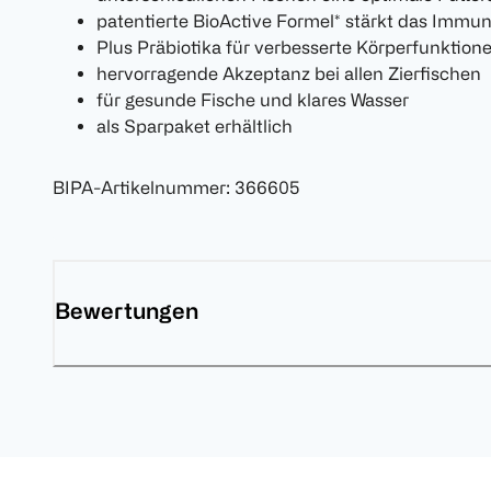
patentierte BioActive Formel* stärkt das Immun
Plus Präbiotika für verbesserte Körperfunktion
hervorragende Akzeptanz bei allen Zierfischen
für gesunde Fische und klares Wasser
als Sparpaket erhältlich
BIPA-Artikelnummer
:
366605
Bewertungen