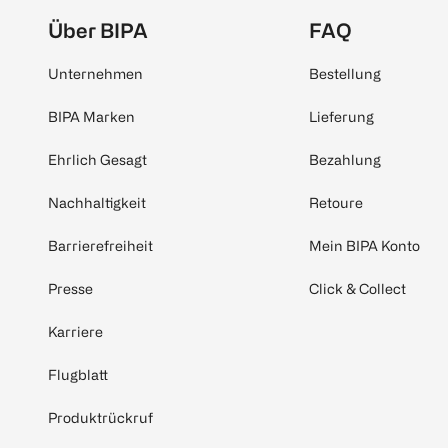
Über BIPA
FAQ
Unternehmen
Bestellung
BIPA Marken
Lieferung
Ehrlich Gesagt
Bezahlung
Nachhaltigkeit
Retoure
Barrierefreiheit
Mein BIPA Konto
Presse
Click & Collect
Karriere
Flugblatt
Produktrückruf