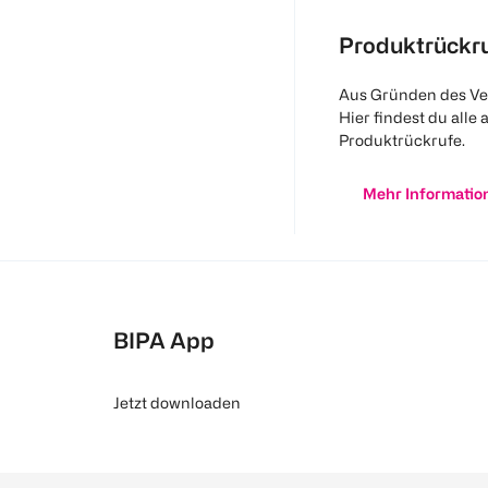
Produktrückr
Aus Gründen des Ve
Hier findest du alle 
Produktrückrufe.
Mehr Informatio
BIPA App
Jetzt downloaden