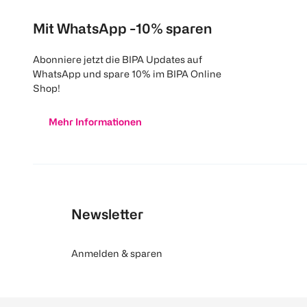
Mit WhatsApp -10% sparen
Abonniere jetzt die BIPA Updates auf
WhatsApp und spare 10% im BIPA Online
Shop!
Mehr Informationen
Newsletter
Anmelden & sparen