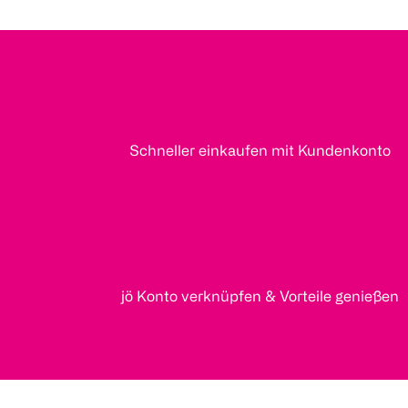
Schneller einkaufen mit Kundenkonto
jö Konto verknüpfen & Vorteile genießen