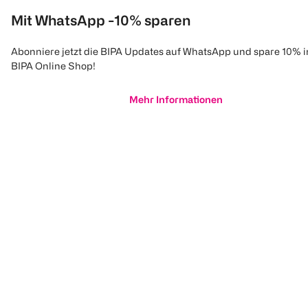
Mit WhatsApp -10% sparen
Abonniere jetzt die BIPA Updates auf WhatsApp und spare 10% 
BIPA Online Shop!
Mehr Informationen