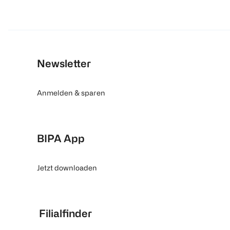
Newsletter
Anmelden & sparen
BIPA App
Jetzt downloaden
Filialfinder