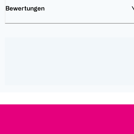
Bewertungen