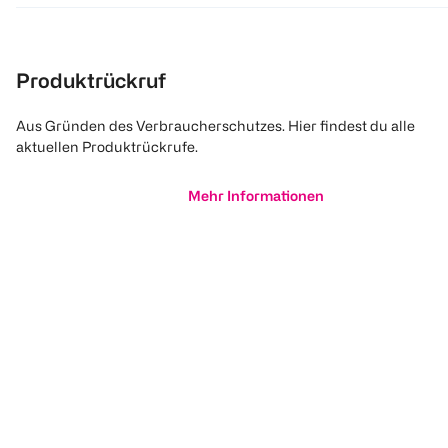
Produktrückruf
Aus Gründen des Verbraucherschutzes. Hier findest du alle
aktuellen Produktrückrufe.
Mehr Informationen