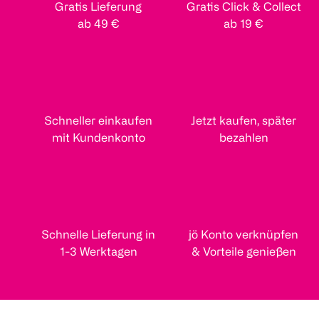
Gratis Lieferung
Gratis Click & Collect
ab 49 €
ab 19 €
Schneller einkaufen
Jetzt kaufen, später
mit Kundenkonto
bezahlen
Schnelle Lieferung in
jö Konto verknüpfen
1-3 Werktagen
& Vorteile genießen