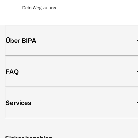
Dein Weg zu uns
Über BIPA
FAQ
Services