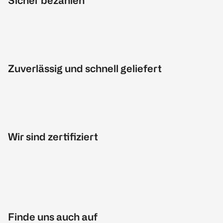
Sicher bezahlen
Zuverlässig und schnell geliefert
Wir sind zertifiziert
Finde uns auch auf