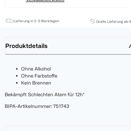
Lieferung in 2-3 Werktagen
Gratis Lieferung ab 
Produktdetails
Ohne Alkohol
Ohne Farbstoffe
Kein Brennen
Bekämpft Schlechten Atem für 12h*
BIPA-Artikelnummer
:
751743