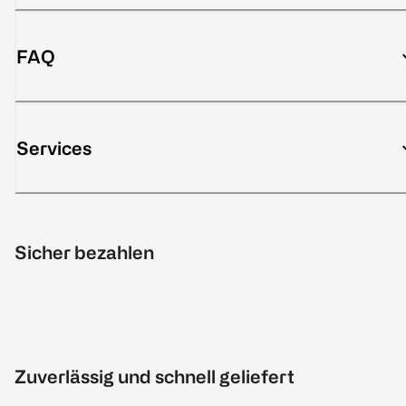
FAQ
Services
Sicher bezahlen
Zuverlässig und schnell geliefert