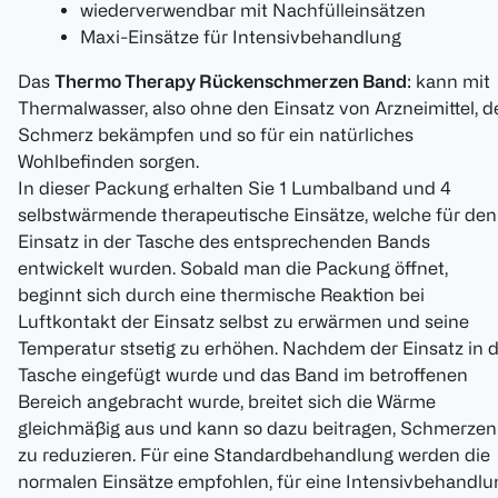
wiederverwendbar mit Nachfülleinsätzen
Maxi-Einsätze für Intensivbehandlung
Das
Thermo Therapy Rückenschmerzen Band
: kann mit
Thermalwasser, also ohne den Einsatz von Arzneimittel, d
Schmerz bekämpfen und so für ein natürliches
Wohlbefinden sorgen.
In dieser Packung erhalten Sie 1 Lumbalband und 4
selbstwärmende therapeutische Einsätze, welche für den
Einsatz in der Tasche des entsprechenden Bands
entwickelt wurden. Sobald man die Packung öffnet,
beginnt sich durch eine thermische Reaktion bei
Luftkontakt der Einsatz selbst zu erwärmen und seine
Temperatur stsetig zu erhöhen. Nachdem der Einsatz in d
Tasche eingefügt wurde und das Band im betroffenen
Bereich angebracht wurde, breitet sich die Wärme
gleichmäßig aus und kann so dazu beitragen, Schmerzen
zu reduzieren. Für eine Standardbehandlung werden die
normalen Einsätze empfohlen, für eine Intensivbehandlu