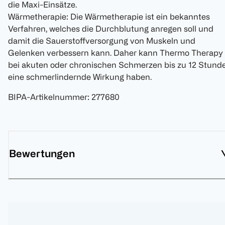
die Maxi-Einsätze.
Wärmetherapie: Die Wärmetherapie ist ein bekanntes
Verfahren, welches die Durchblutung anregen soll und
damit die Sauerstoffversorgung von Muskeln und
Gelenken verbessern kann. Daher kann Thermo Therapy
bei akuten oder chronischen Schmerzen bis zu 12 Stund
eine schmerlindernde Wirkung haben.
BIPA-Artikelnummer
:
277680
Bewertungen