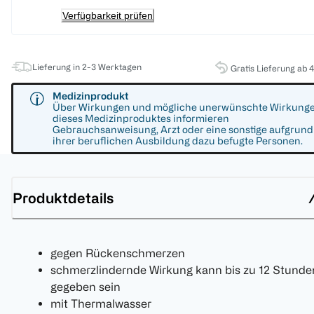
Verfügbarkeit prüfen
Lieferung in 2-3 Werktagen
Gratis Lieferung ab 
Medizinprodukt
Über Wirkungen und mögliche unerwünschte Wirkung
dieses Medizinproduktes informieren
Gebrauchsanweisung, Arzt oder eine sonstige aufgrund
ihrer beruflichen Ausbildung dazu befugte Personen.
Produktdetails
gegen Rückenschmerzen
schmerzlindernde Wirkung kann bis zu 12 Stunde
gegeben sein
mit Thermalwasser