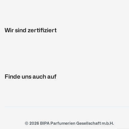
Wir sind zertifiziert
Finde uns auch auf
© 2026 BIPA Parfumerien Gesellschaft m.b.H.