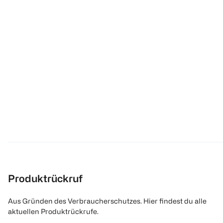
Produktrückruf
Aus Gründen des Verbraucherschutzes. Hier findest du alle
aktuellen Produktrückrufe.