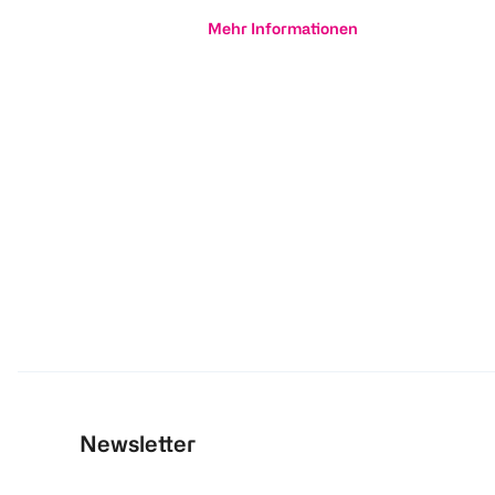
Mehr Informationen
Newsletter