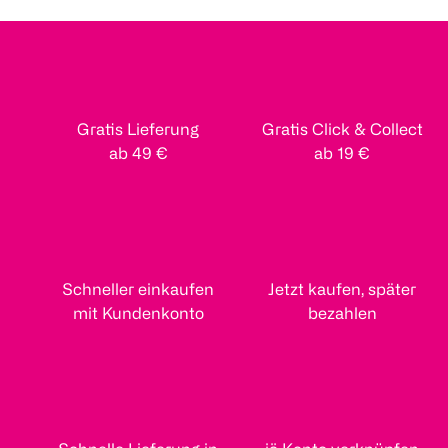
Gratis Lieferung
Gratis Click & Collect
ab 49 €
ab 19 €
Schneller einkaufen
Jetzt kaufen, später
mit Kundenkonto
bezahlen