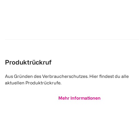
Produktrückruf
Aus Gründen des Verbraucherschutzes. Hier findest du alle
aktuellen Produktrückrufe.
Mehr Informationen