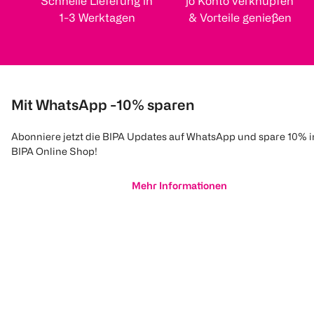
Schnelle Lieferung in
jö Konto verknüpfen
1-3 Werktagen
& Vorteile genießen
Mit WhatsApp -10% sparen
Abonniere jetzt die BIPA Updates auf WhatsApp und spare 10% 
BIPA Online Shop!
Mehr Informationen