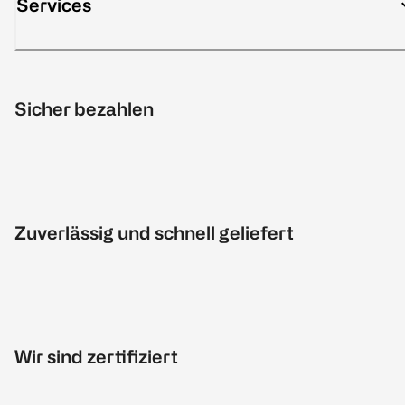
Services
Sicher bezahlen
Zuverlässig und schnell geliefert
Wir sind zertifiziert