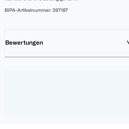
BIPA-Artikelnummer
:
397187
Bewertungen