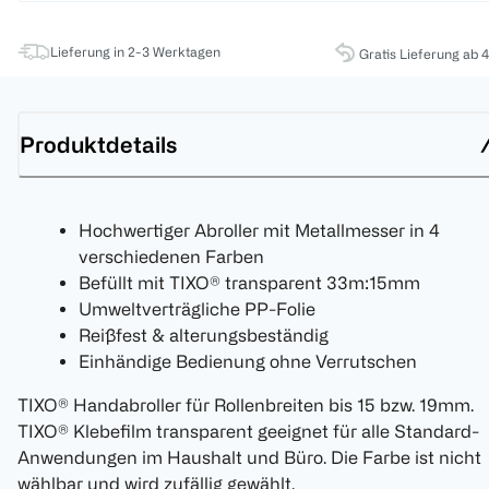
Lieferung in 2-3 Werktagen
Gratis Lieferung ab 
Produktdetails
Hochwertiger Abroller mit Metallmesser in 4
verschiedenen Farben
Befüllt mit TIXO® transparent 33m:15mm
Umweltverträgliche PP-Folie
Reißfest & alterungsbeständig
Einhändige Bedienung ohne Verrutschen
TIXO® Handabroller für Rollenbreiten bis 15 bzw. 19mm.
TIXO® Klebefilm transparent geeignet für alle Standard-
Anwendungen im Haushalt und Büro. Die Farbe ist nicht
wählbar und wird zufällig gewählt.