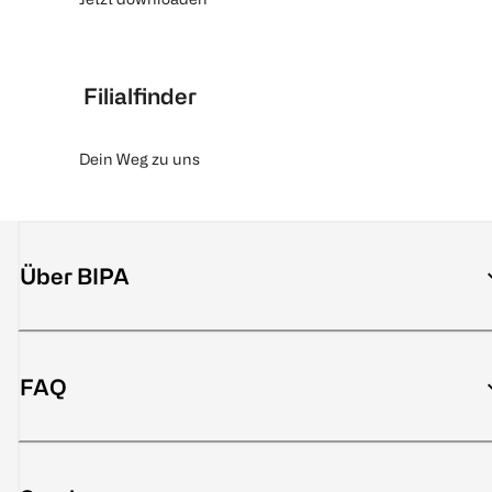
Filialfinder
Dein Weg zu uns
Über BIPA
FAQ