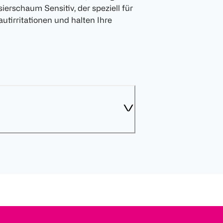
erschaum Sensitiv, der speziell für
utirritationen und halten Ihre