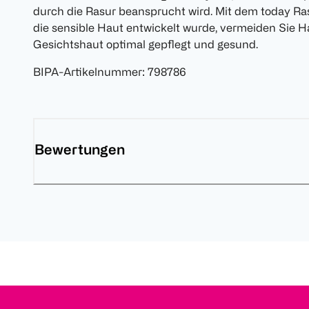
durch die Rasur beansprucht wird. Mit dem today Rasi
die sensible Haut entwickelt wurde, vermeiden Sie Ha
Gesichtshaut optimal gepflegt und gesund.
BIPA-Artikelnummer
:
798786
Bewertungen