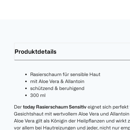
Produktdetails
Rasierschaum für sensible Haut
mit Aloe Vera & Allantoin
schützend & beruhigend
300 ml
Der
today Rasierschaum Sensitiv
eignet sich perfekt 
Gesichtshaut mit wertvollem Aloe Vera und Allantoin
Aloe Vera gilt als Königin der Heilpflanzen und wirk
vor allem bei Hautreizungen und jeder, nicht nur emp