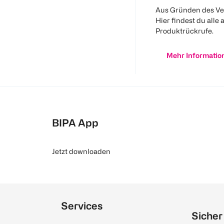
Aus Gründen des Ve
Hier findest du alle 
Produktrückrufe.
Mehr Informatio
BIPA App
Jetzt downloaden
Services
Sicher