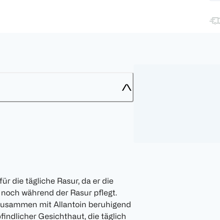
für die tägliche Rasur, da er die
 noch während der Rasur pflegt.
t zusammen mit Allantoin beruhigend
findlicher Gesichthaut, die täglich