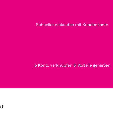
Schneller einkaufen mit Kundenkonto
jö Konto verknüpfen & Vorteile genießen
uf