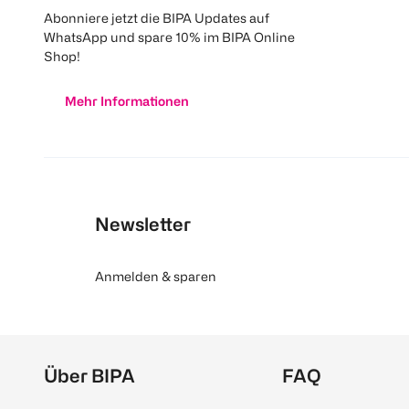
Abonniere jetzt die BIPA Updates auf
WhatsApp und spare 10% im BIPA Online
Shop!
Mehr Informationen
Newsletter
Anmelden & sparen
Über BIPA
FAQ