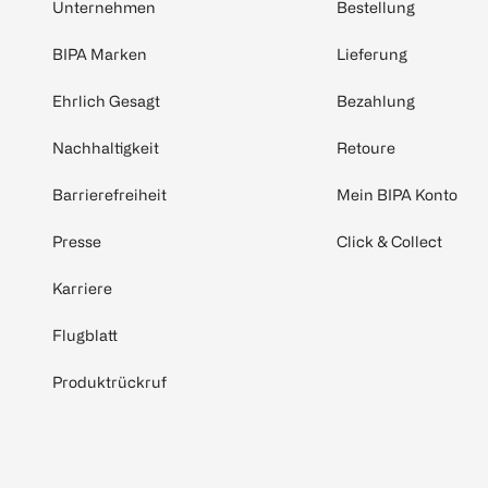
Unternehmen
Bestellung
BIPA Marken
Lieferung
Ehrlich Gesagt
Bezahlung
Nachhaltigkeit
Retoure
Barrierefreiheit
Mein BIPA Konto
Presse
Click & Collect
Karriere
Flugblatt
Produktrückruf