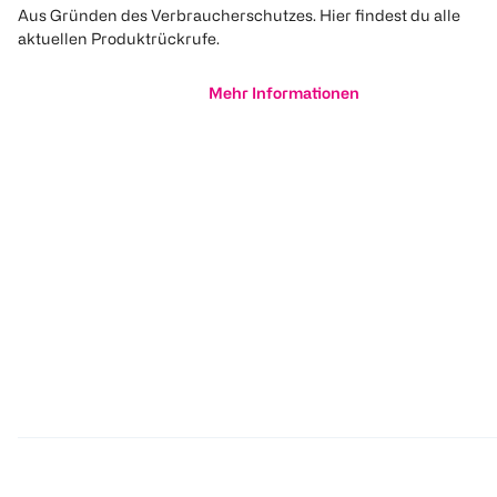
Aus Gründen des Verbraucherschutzes. Hier findest du alle
aktuellen Produktrückrufe.
Mehr Informationen