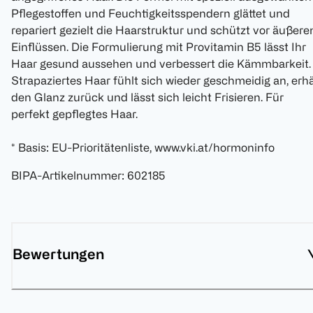
Pflegestoffen und Feuchtigkeitsspendern glättet und
repariert gezielt die Haarstruktur und schützt vor äußere
Einflüssen. Die Formulierung mit Provitamin B5 lässt Ihr
Haar gesund aussehen und verbessert die Kämmbarkeit.
Strapaziertes Haar fühlt sich wieder geschmeidig an, erhä
den Glanz zurück und lässt sich leicht Frisieren. Für
perfekt gepflegtes Haar.
* Basis: EU-Prioritätenliste, www.vki.at/hormoninfo
BIPA-Artikelnummer
:
602185
Bewertungen