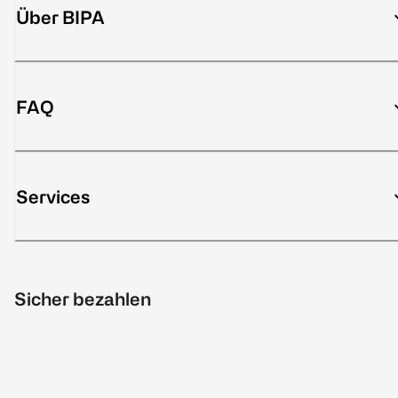
Über BIPA
FAQ
Services
Sicher bezahlen