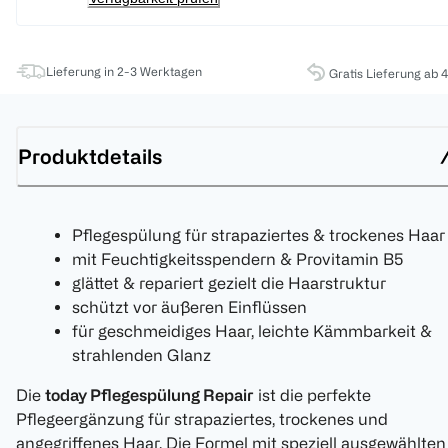
Lieferung in 2-3 Werktagen
Gratis Lieferung ab 
Produktdetails
Pflegespülung für strapaziertes & trockenes Haar
mit Feuchtigkeitsspendern & Provitamin B5
glättet & repariert gezielt die Haarstruktur
schützt vor äußeren Einflüssen
für geschmeidiges Haar, leichte Kämmbarkeit &
strahlenden Glanz
Die
today Pflegespülung Repair
ist die perfekte
Pflegeergänzung für strapaziertes, trockenes und
angegriffenes Haar. Die Formel mit speziell ausgewählten