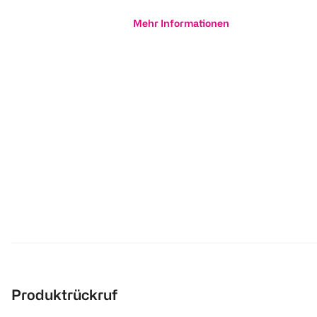
Mehr Informationen
Produktrückruf