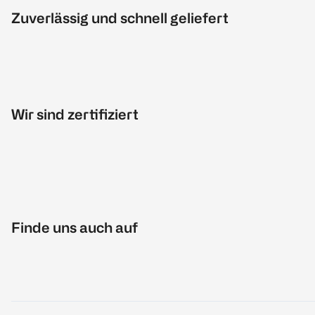
Zuverlässig und schnell geliefert
Wir sind zertifiziert
Finde uns auch auf