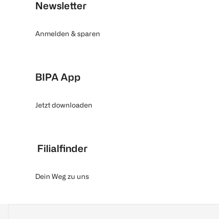
Newsletter
Anmelden & sparen
BIPA App
Jetzt downloaden
Filialfinder
Dein Weg zu uns