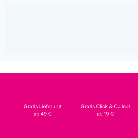
Gratis Lieferung
Gratis Click & Collect
ab 49 €
ab 19 €