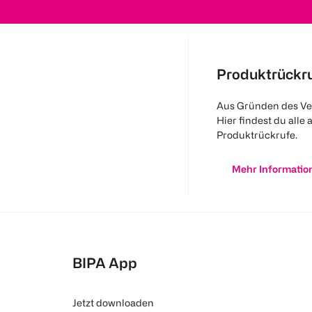
Produktrückr
Aus Gründen des Ve
Hier findest du alle 
Produktrückrufe.
Mehr Informatio
BIPA App
Jetzt downloaden