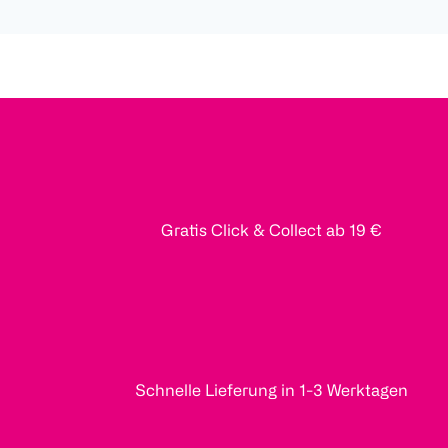
Gratis Click & Collect ab 19 €
Schnelle Lieferung in 1-3 Werktagen