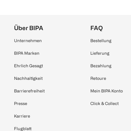
Über BIPA
FAQ
Unternehmen
Bestellung
BIPA Marken
Lieferung
Ehrlich Gesagt
Bezahlung
Nachhaltigkeit
Retoure
Barrierefreiheit
Mein BIPA Konto
Presse
Click & Collect
Karriere
Flugblatt