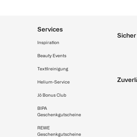
Services
Sicher
Inspiration
Beauty Events
Textilreinigung
Zuverl
Helium-Service
Jö Bonus Club
BIPA
Geschenkgutscheine
REWE
Geschenkgutscheine