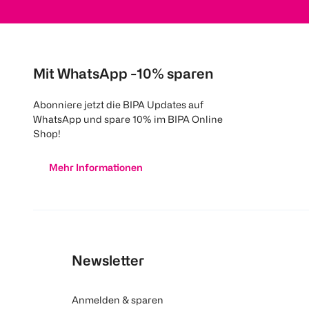
Mit WhatsApp -10% sparen
Abonniere jetzt die BIPA Updates auf
WhatsApp und spare 10% im BIPA Online
Shop!
Mehr Informationen
Newsletter
Anmelden & sparen