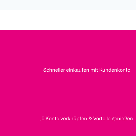
Schneller einkaufen mit Kundenkonto
jö Konto verknüpfen & Vorteile genießen