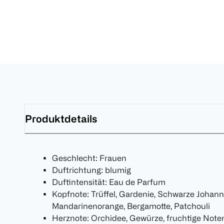
Produktdetails
Geschlecht: Frauen
Duftrichtung: blumig
Duftintensität: Eau de Parfum
Kopfnote: Trüffel, Gardenie, Schwarze Johanni
Mandarinenorange, Bergamotte, Patchouli
Herznote: Orchidee, Gewürze, fruchtige Noten