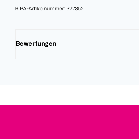
BIPA-Artikelnummer
:
322852
Bewertungen