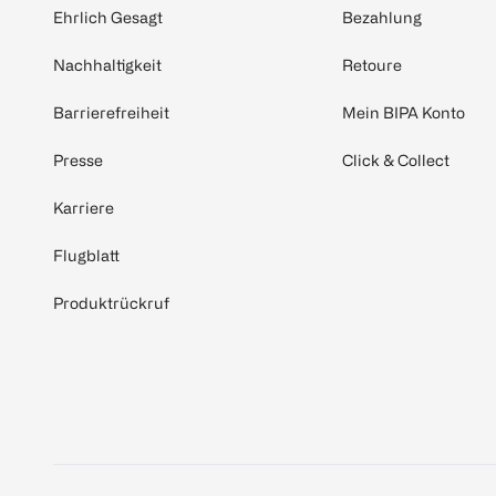
Ehrlich Gesagt
Bezahlung
Nachhaltigkeit
Retoure
Barrierefreiheit
Mein BIPA Konto
Presse
Click & Collect
Karriere
Flugblatt
Produktrückruf