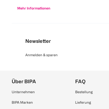
Mehr Informationen
Newsletter
Anmelden & sparen
Über BIPA
FAQ
Unternehmen
Bestellung
BIPA Marken
Lieferung