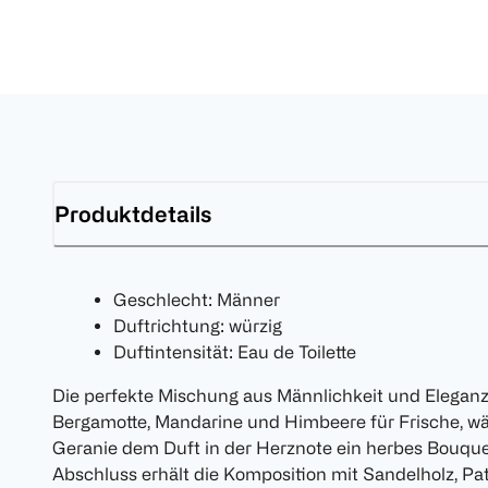
Produktdetails
Geschlecht: Männer
Duftrichtung: würzig
Duftintensität: Eau de Toilette
Die perfekte Mischung aus Männlichkeit und Eleganz
Bergamotte, Mandarine und Himbeere für Frische, wä
Geranie dem Duft in der Herznote ein herbes Bouquet
Abschluss erhält die Komposition mit Sandelholz, Pat