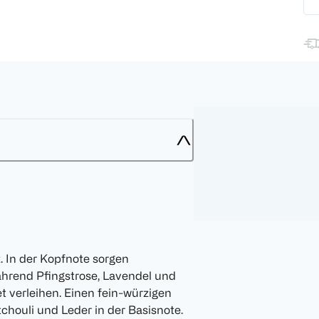
. In der Kopfnote sorgen
hrend Pfingstrose, Lavendel und
 verleihen. Einen fein-würzigen
chouli und Leder in der Basisnote.