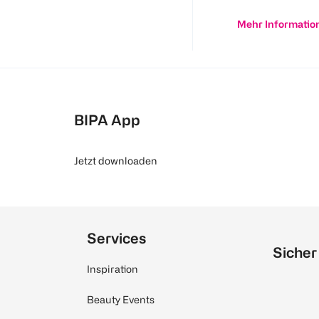
Mehr Informatio
BIPA App
Jetzt downloaden
Services
Sicher
Inspiration
Beauty Events