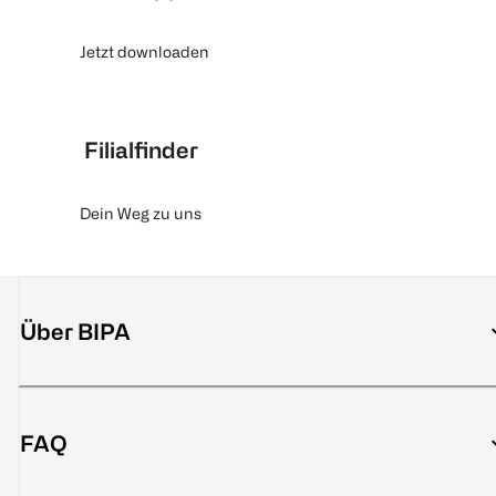
Jetzt downloaden
Filialfinder
Dein Weg zu uns
Über BIPA
FAQ