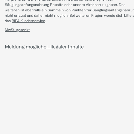
Säuglingsanfangsnahrung Rabatte oder andere Aktionen zu geben. Des
weiteren ist ebenfalls ein Sammeln von Punkten für Säuglingsanfangsnahru
nicht erlaubt und daher nicht möglich.
Bei weiteren Fragen wende dich bitte 
das
BIPA Kundenservice
.
MwSt. gesenkt
Meldung möglicher illegaler Inhalte