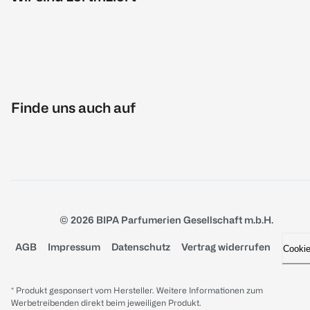
Finde uns auch auf
© 2026 BIPA Parfumerien Gesellschaft m.b.H.
AGB
Impressum
Datenschutz
Vertrag widerrufen
Cooki
* Produkt gesponsert vom Hersteller. Weitere Informationen zum
Werbetreibenden direkt beim jeweiligen Produkt.