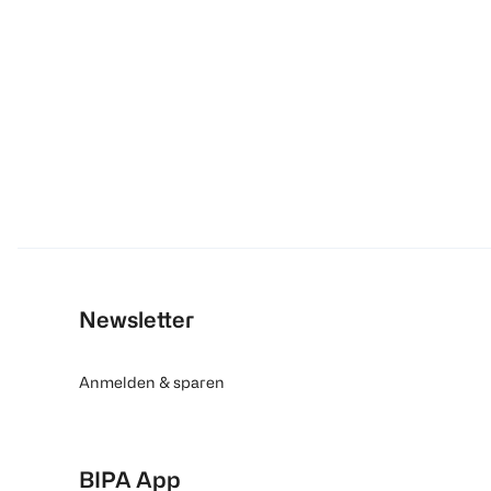
Newsletter
Anmelden & sparen
BIPA App