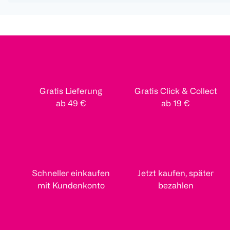
Gratis Lieferung
Gratis Click & Collect
ab 49 €
ab 19 €
Schneller einkaufen
Jetzt kaufen, später
mit Kundenkonto
bezahlen