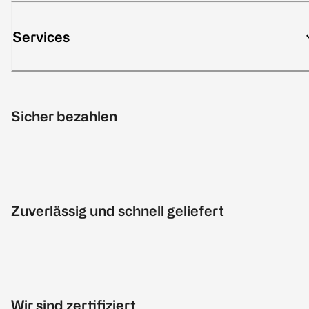
Services
Sicher bezahlen
Zuverlässig und schnell geliefert
Wir sind zertifiziert