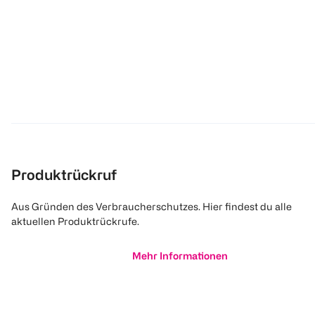
Produktrückruf
Aus Gründen des Verbraucherschutzes. Hier findest du alle
aktuellen Produktrückrufe.
Mehr Informationen