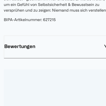
um ein Gefühl von Selbstsicherheit & Bewusstsein zu
versprühen und zu zeigen: Niemand muss sich verstellen
BIPA-Artikelnummer
:
627215
Bewertungen