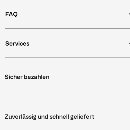
FAQ
Services
Sicher bezahlen
Zuverlässig und schnell geliefert