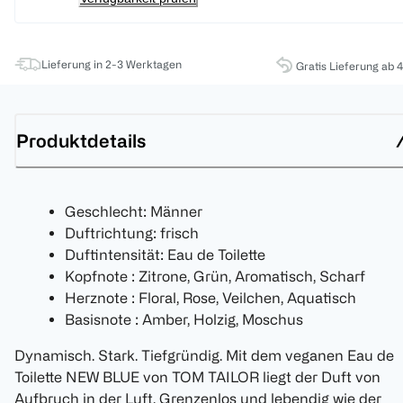
Lieferung in 2-3 Werktagen
Gratis Lieferung ab 
Produktdetails
Geschlecht: Männer
Duftrichtung: frisch
Duftintensität: Eau de Toilette
Kopfnote : Zitrone, Grün, Aromatisch, Scharf
Herznote : Floral, Rose, Veilchen, Aquatisch
Basisnote : Amber, Holzig, Moschus
Dynamisch. Stark. Tiefgründig. Mit dem veganen Eau de
Toilette NEW BLUE von TOM TAILOR liegt der Duft von
Aufbruch in der Luft. Grenzenlos und lebendig wie der