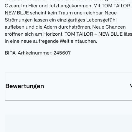
Ozean. Im Hier und Jetzt angekommen. Mit TOM TAILOR 
NEW BLUE scheint kein Traum unerreichbar. Neue
Strömungen lassen ein einzigartiges Lebensgefühl
aufleben und die Adern durchströmen. Neue Chancen
eröffnen sich am Horizont. TOM TAILOR – NEW BLUE läss
in eine neue aufregende Welt eintauchen.
BIPA-Artikelnummer
:
245607
Bewertungen