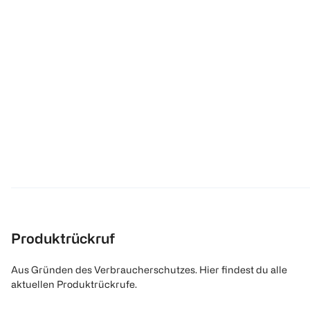
Produktrückruf
Aus Gründen des Verbraucherschutzes. Hier findest du alle
aktuellen Produktrückrufe.