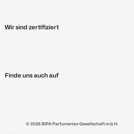
Wir sind zertifiziert
Finde uns auch auf
© 2026 BIPA Parfumerien Gesellschaft m.b.H.