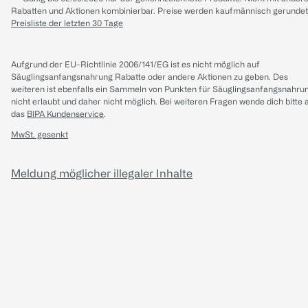
Rabatten und Aktionen kombinierbar. Preise werden kaufmännisch gerundet
Preisliste der letzten 30 Tage
Aufgrund der EU-Richtlinie 2006/141/EG ist es nicht möglich auf
Säuglingsanfangsnahrung Rabatte oder andere Aktionen zu geben. Des
weiteren ist ebenfalls ein Sammeln von Punkten für Säuglingsanfangsnahru
nicht erlaubt und daher nicht möglich.
Bei weiteren Fragen wende dich bitte 
das
BIPA Kundenservice
.
MwSt. gesenkt
Meldung möglicher illegaler Inhalte