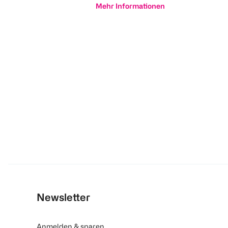
Mehr Informationen
Newsletter
Anmelden & sparen