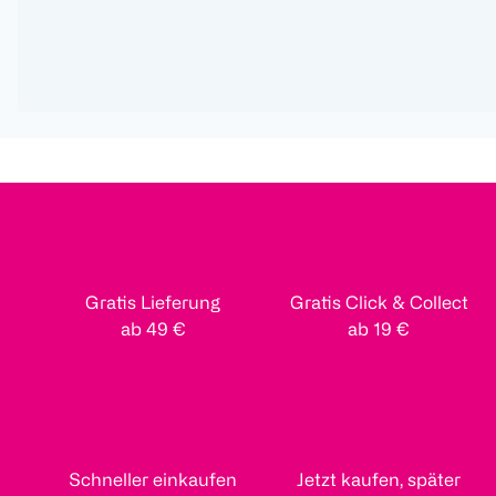
Gratis Lieferung
Gratis Click & Collect
ab 49 €
ab 19 €
Schneller einkaufen
Jetzt kaufen, später