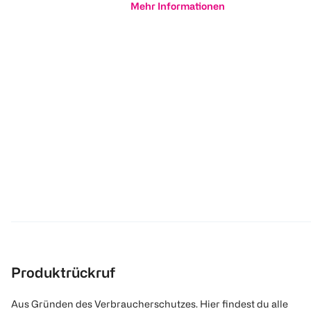
Mehr Informationen
Produktrückruf
Aus Gründen des Verbraucherschutzes. Hier findest du alle