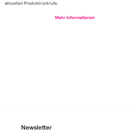
aktuellen Produktrückrufe.
Mehr Informationen
Newsletter