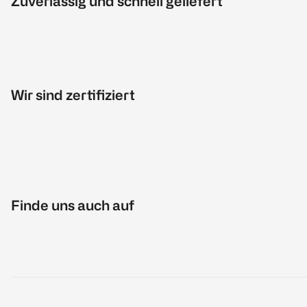
Zuverlässig und schnell geliefert
Wir sind zertifiziert
Finde uns auch auf