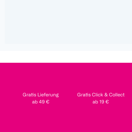
Gratis Lieferung
Gratis Click & Collect
ab 49 €
ab 19 €