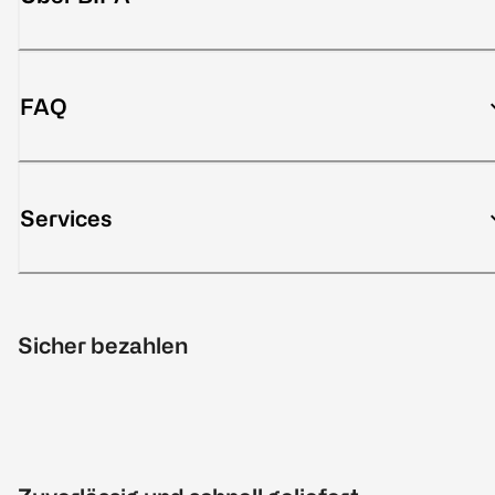
FAQ
Services
Sicher bezahlen