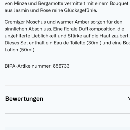
von Minze und Bergamotte vermittelt mit einem Bouquet
aus Jasmin und Rose reine Glücksgefühle.
Cremiger Moschus und warmer Amber sorgen für den
sinnlichen Abschluss. Eine florale Duftkomposition, die
ungefilterte Lieblichkeit und Stärke auf die Haut zaubert.
Dieses Set enthält ein Eau de Toilette (30ml) und eine Bo
Lotion (50ml).
BIPA-Artikelnummer
:
658733
Bewertungen