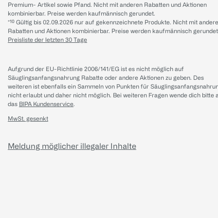
Premium- Artikel sowie Pfand. Nicht mit anderen Rabatten und Aktionen
kombinierbar. Preise werden kaufmännisch gerundet.
*¹⁰ Gültig bis 02.09.2026 nur auf gekennzeichnete Produkte. Nicht mit ander
Rabatten und Aktionen kombinierbar. Preise werden kaufmännisch gerundet
Preisliste der letzten 30 Tage
Aufgrund der EU-Richtlinie 2006/141/EG ist es nicht möglich auf
Säuglingsanfangsnahrung Rabatte oder andere Aktionen zu geben. Des
weiteren ist ebenfalls ein Sammeln von Punkten für Säuglingsanfangsnahru
nicht erlaubt und daher nicht möglich.
Bei weiteren Fragen wende dich bitte 
das
BIPA Kundenservice
.
MwSt. gesenkt
Meldung möglicher illegaler Inhalte