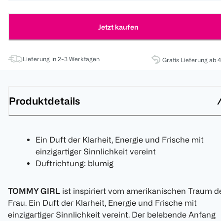
Jetzt kaufen
Lieferung in 2-3 Werktagen
Gratis Lieferung ab 
Produktdetails
Ein Duft der Klarheit, Energie und Frische mit
einzigartiger Sinnlichkeit vereint
Duftrichtung: blumig
TOMMY GIRL
ist inspiriert vom amerikanischen Traum d
Frau. Ein Duft der Klarheit, Energie und Frische mit
einzigartiger Sinnlichkeit vereint. Der belebende Anfang