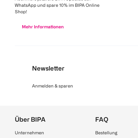
WhatsApp und spare 10% im BIPA Online
Shop!
Mehr Informationen
Newsletter
Anmelden & sparen
Über BIPA
FAQ
Unternehmen
Bestellung