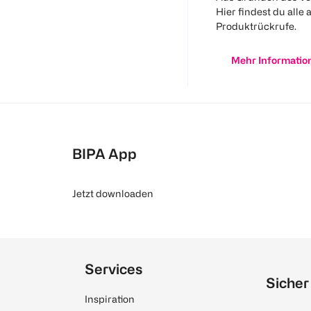
Hier findest du alle 
Produktrückrufe.
Mehr Informatio
BIPA App
Jetzt downloaden
Services
Sicher
Inspiration