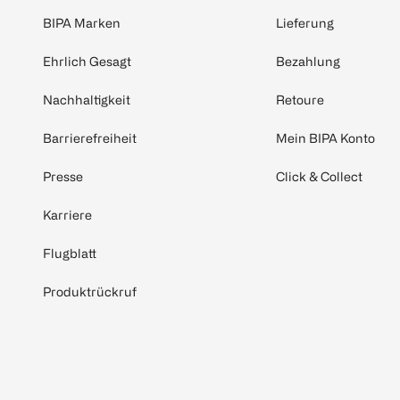
BIPA Marken
Lieferung
Ehrlich Gesagt
Bezahlung
Nachhaltigkeit
Retoure
Barrierefreiheit
Mein BIPA Konto
Presse
Click & Collect
Karriere
Flugblatt
Produktrückruf