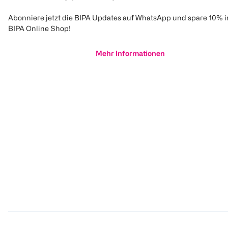
Abonniere jetzt die BIPA Updates auf WhatsApp und spare 10% 
BIPA Online Shop!
Mehr Informationen