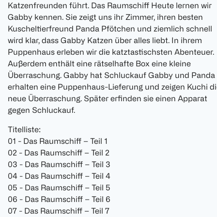
Katzenfreunden führt. Das Raumschiff Heute lernen wir
Gabby kennen. Sie zeigt uns ihr Zimmer, ihren besten
Kuscheltierfreund Panda Pfötchen und ziemlich schnell
wird klar, dass Gabby Katzen über alles liebt. In ihrem
Puppenhaus erleben wir die katztastischsten Abenteuer.
Außerdem enthält eine rätselhafte Box eine kleine
Überraschung. Gabby hat Schluckauf Gabby und Panda
erhalten eine Puppenhaus-Lieferung und zeigen Kuchi di
neue Überraschung. Später erfinden sie einen Apparat
gegen Schluckauf.
Titelliste:
01 - Das Raumschiff – Teil 1
02 - Das Raumschiff – Teil 2
03 - Das Raumschiff – Teil 3
04 - Das Raumschiff – Teil 4
05 - Das Raumschiff – Teil 5
06 - Das Raumschiff – Teil 6
07 - Das Raumschiff – Teil 7