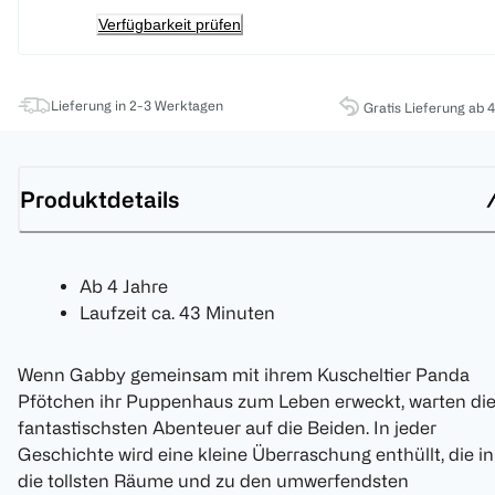
Verfügbarkeit prüfen
Lieferung in 2-3 Werktagen
Gratis Lieferung ab 
Produktdetails
Ab 4 Jahre
Laufzeit ca. 43 Minuten
Wenn Gabby gemeinsam mit ihrem Kuscheltier Panda
Pfötchen ihr Puppenhaus zum Leben erweckt, warten di
fantastischsten Abenteuer auf die Beiden. In jeder
Geschichte wird eine kleine Überraschung enthüllt, die in
die tollsten Räume und zu den umwerfendsten