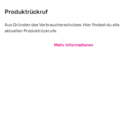
Produktrückruf
Aus Gründen des Verbraucherschutzes. Hier findest du alle
aktuellen Produktrückrufe.
Mehr Informationen