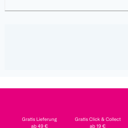
Gratis Lieferung
Gratis Click & Collect
ab 49 €
ab 19 €