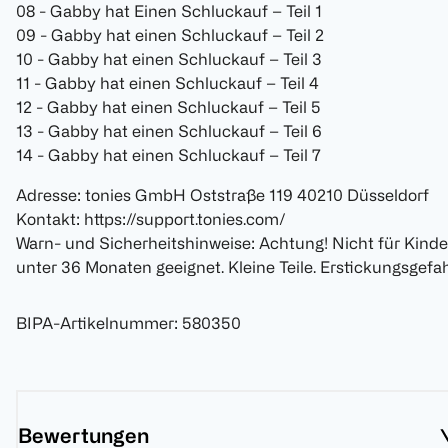
08 - Gabby hat Einen Schluckauf – Teil 1
09 - Gabby hat einen Schluckauf – Teil 2
10 - Gabby hat einen Schluckauf – Teil 3
11 - Gabby hat einen Schluckauf – Teil 4
12 - Gabby hat einen Schluckauf – Teil 5
13 - Gabby hat einen Schluckauf – Teil 6
14 - Gabby hat einen Schluckauf – Teil 7
Adresse: tonies GmbH Oststraße 119 40210 Düsseldorf
Kontakt: https://support.tonies.com/
Warn- und Sicherheitshinweise: Achtung! Nicht für Kinde
unter 36 Monaten geeignet. Kleine Teile. Erstickungsgefah
BIPA-Artikelnummer
:
580350
Bewertungen