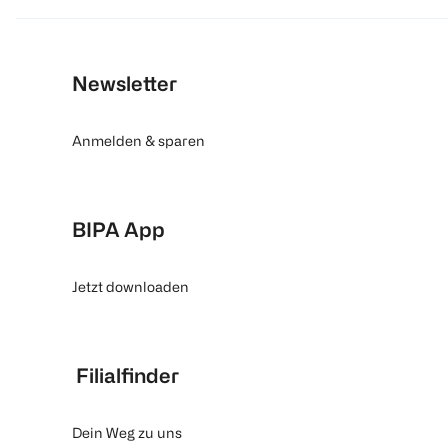
Newsletter
Anmelden & sparen
BIPA App
Jetzt downloaden
Filialfinder
Dein Weg zu uns