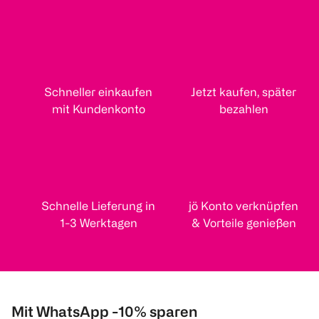
Schneller einkaufen
Jetzt kaufen, später
mit Kundenkonto
bezahlen
Schnelle Lieferung in
jö Konto verknüpfen
1-3 Werktagen
& Vorteile genießen
Mit WhatsApp -10% sparen