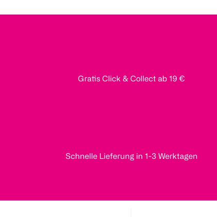
Gratis Click & Collect ab 19 €
Schnelle Lieferung in 1-3 Werktagen