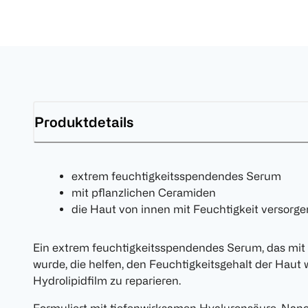
Produktdetails
extrem feuchtigkeitsspendendes Serum
mit pflanzlichen Ceramiden
die Haut von innen mit Feuchtigkeit versorge
Ein extrem feuchtigkeitsspendendes Serum, das mit 
wurde, die helfen, den Feuchtigkeitsgehalt der Haut
Hydrolipidfilm zu reparieren.