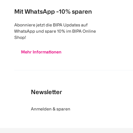
Mit WhatsApp -10% sparen
Abonniere jetzt die BIPA Updates auf
WhatsApp und spare 10% im BIPA Online
Shop!
Mehr Informationen
Newsletter
Anmelden & sparen