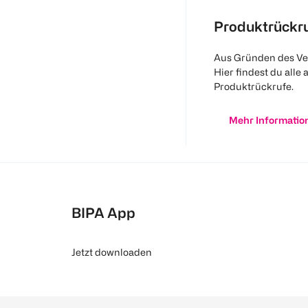
Produktrückr
Aus Gründen des Ve
Hier findest du alle 
Produktrückrufe.
Mehr Informatio
BIPA App
Jetzt downloaden