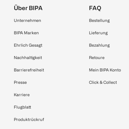
Über BIPA
FAQ
Unternehmen
Bestellung
BIPA Marken
Lieferung
Ehrlich Gesagt
Bezahlung
Nachhaltigkeit
Retoure
Barrierefreiheit
Mein BIPA Konto
Presse
Click & Collect
Karriere
Flugblatt
Produktrückruf