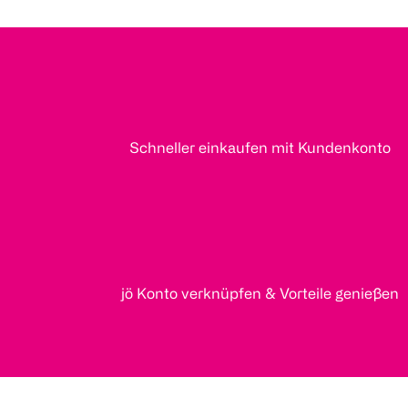
Schneller einkaufen mit Kundenkonto
jö Konto verknüpfen & Vorteile genießen