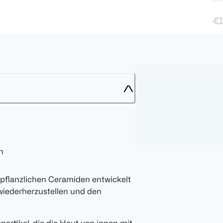
n
pflanzlichen Ceramiden entwickelt
 wiederherzustellen und den