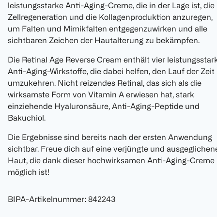
leistungsstarke Anti-Aging-Creme, die in der Lage ist, die
Zellregeneration und die Kollagenproduktion anzuregen,
um Falten und Mimikfalten entgegenzuwirken und alle
sichtbaren Zeichen der Hautalterung zu bekämpfen.
Die Retinal Age Reverse Cream enthält vier leistungsstar
Anti-Aging-Wirkstoffe, die dabei helfen, den Lauf der Zeit
umzukehren. Nicht reizendes Retinal, das sich als die
wirksamste Form von Vitamin A erwiesen hat, stark
einziehende Hyaluronsäure, Anti-Aging-Peptide und
Bakuchiol.
Die Ergebnisse sind bereits nach der ersten Anwendung
sichtbar. Freue dich auf eine verjüngte und ausgeglichen
Haut, die dank dieser hochwirksamen Anti-Aging-Creme
möglich ist!
BIPA-Artikelnummer
:
842243