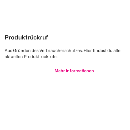
Produktrückruf
Aus Gründen des Verbraucherschutzes. Hier findest du alle
aktuellen Produktrückrufe.
Mehr Informationen