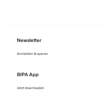
Newsletter
Anmelden & sparen
BIPA App
Jetzt downloaden