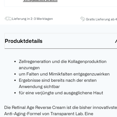
Lieferung in 2-3 Werktagen
Gratis Lieferung ab 
Produktdetails
Zellregeneration und die Kollagenproduktion
anzuregen
um Falten und Mimikfalten entgegenzuwirken
Ergebnisse sind bereits nach der ersten
Anwendung sichtbar
für eine verjüngte und ausgeglichene Haut
Die Retinal Age Reverse Cream ist die bisher innovativste
Anti-Aging-Formel von Transparent Lab. Eine