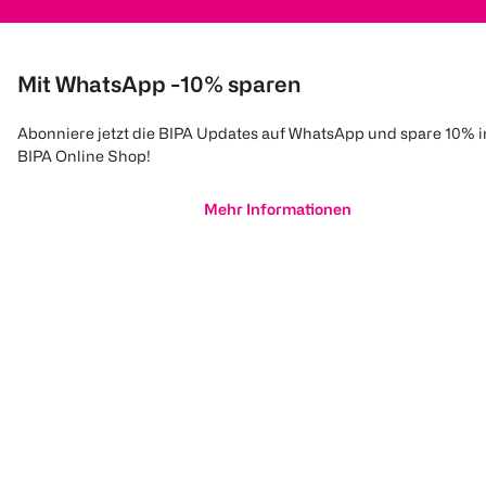
Mit WhatsApp -10% sparen
Abonniere jetzt die BIPA Updates auf WhatsApp und spare 10% 
BIPA Online Shop!
Mehr Informationen