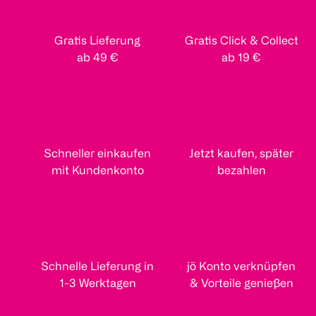
Gratis Lieferung
Gratis Click & Collect
ab 49 €
ab 19 €
Schneller einkaufen
Jetzt kaufen, später
mit Kundenkonto
bezahlen
Schnelle Lieferung in
jö Konto verknüpfen
1-3 Werktagen
& Vorteile genießen