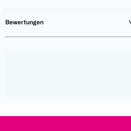
Bewertungen