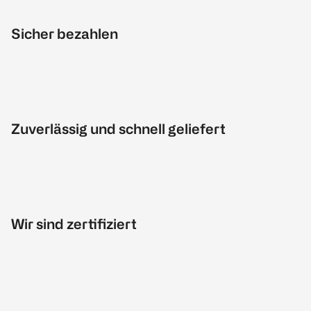
Sicher bezahlen
Zuverlässig und schnell geliefert
Wir sind zertifiziert