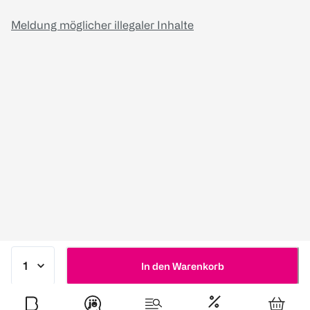
Meldung möglicher illegaler Inhalte
In den Warenkorb