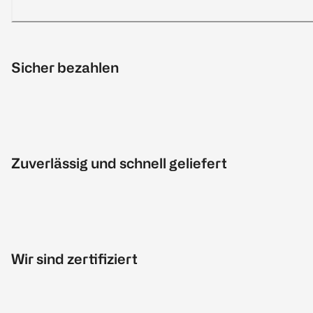
Sicher bezahlen
Zuverlässig und schnell geliefert
Wir sind zertifiziert