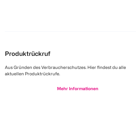
Produktrückruf
Aus Gründen des Verbraucherschutzes. Hier findest du alle
aktuellen Produktrückrufe.
Mehr Informationen