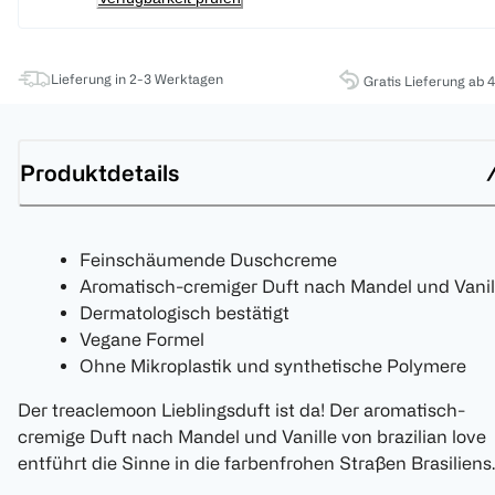
Lieferung in 2-3 Werktagen
Gratis Lieferung ab 
Produktdetails
Feinschäumende Duschcreme
Aromatisch-cremiger Duft nach Mandel und Vanil
Dermatologisch bestätigt
Vegane Formel
Ohne Mikroplastik und synthetische Polymere
Der treaclemoon Lieblingsduft ist da! Der aromatisch-
cremige Duft nach Mandel und Vanille von brazilian love
entführt die Sinne in die farbenfrohen Straßen Brasiliens.