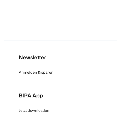
Newsletter
Anmelden & sparen
BIPA App
Jetzt downloaden