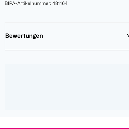
BIPA-Artikelnummer
:
481164
Bewertungen