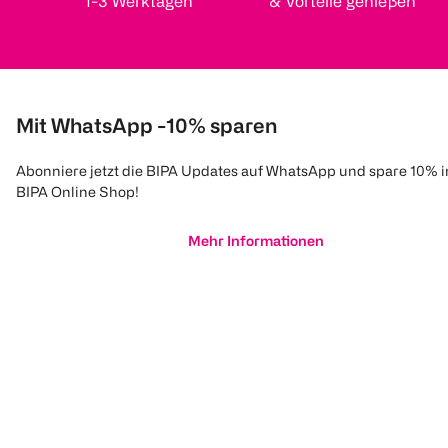
1-3 Werktagen
& Vorteile genießen
Mit WhatsApp -10% sparen
Abonniere jetzt die BIPA Updates auf WhatsApp und spare 10% 
BIPA Online Shop!
Mehr Informationen