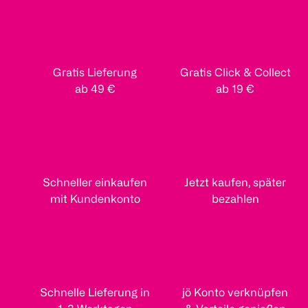
Gratis Lieferung
Gratis Click & Collect
ab 49 €
ab 19 €
Schneller einkaufen
Jetzt kaufen, später
mit Kundenkonto
bezahlen
Schnelle Lieferung in
jö Konto verknüpfen