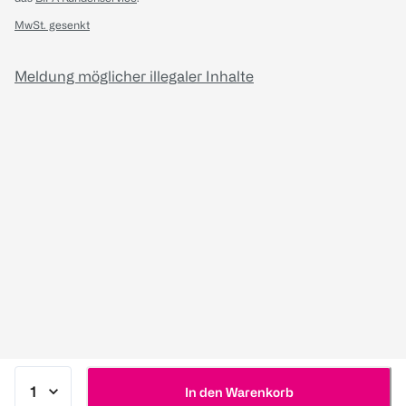
MwSt. gesenkt
Meldung möglicher illegaler Inhalte
In den Warenkorb