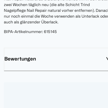
zwei Wochen täglich neu (die alte Schicht Trind
Nagelpflege Nail Repair natural vorher entfernen). Dana
nur noch einmal die Woche verwenden als Unterlack ode
auch als glänzender Überlack.
BIPA-Artikelnummer
:
615145
Bewertungen