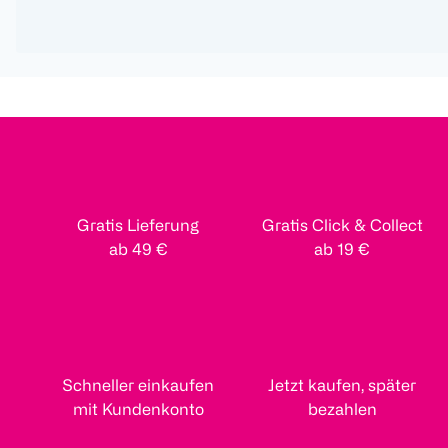
Gratis Lieferung
Gratis Click & Collect
ab 49 €
ab 19 €
Schneller einkaufen
Jetzt kaufen, später
mit Kundenkonto
bezahlen