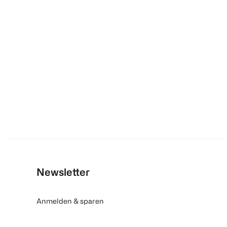
Newsletter
Anmelden & sparen