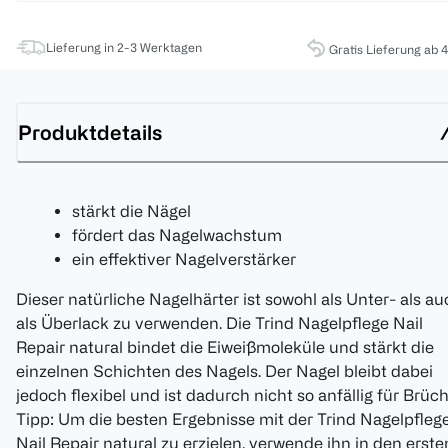
Lieferung in 2-3 Werktagen
Gratis Lieferung ab 
Produktdetails
stärkt die Nägel
fördert das Nagelwachstum
ein effektiver Nagelverstärker
Dieser natürliche Nagelhärter ist sowohl als Unter- als a
als Überlack zu verwenden. Die Trind Nagelpflege Nail
Repair natural bindet die Eiweißmoleküle und stärkt die
einzelnen Schichten des Nagels. Der Nagel bleibt dabei
jedoch flexibel und ist dadurch nicht so anfällig für Brüch
Tipp: Um die besten Ergebnisse mit der Trind Nagelpfleg
Nail Repair natural zu erzielen, verwende ihn in den erste