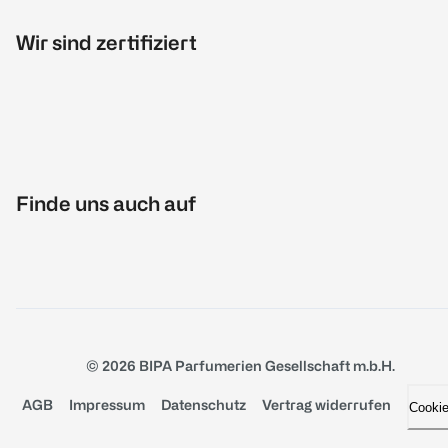
Wir sind zertifiziert
Finde uns auch auf
© 2026 BIPA Parfumerien Gesellschaft m.b.H.
AGB
Impressum
Datenschutz
Vertrag widerrufen
Cooki