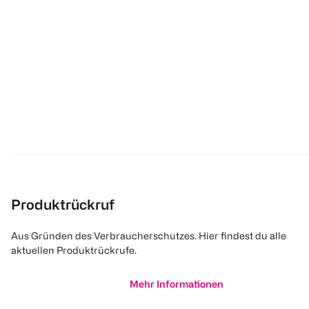
Produktrückruf
Aus Gründen des Verbraucherschutzes. Hier findest du alle
aktuellen Produktrückrufe.
Mehr Informationen