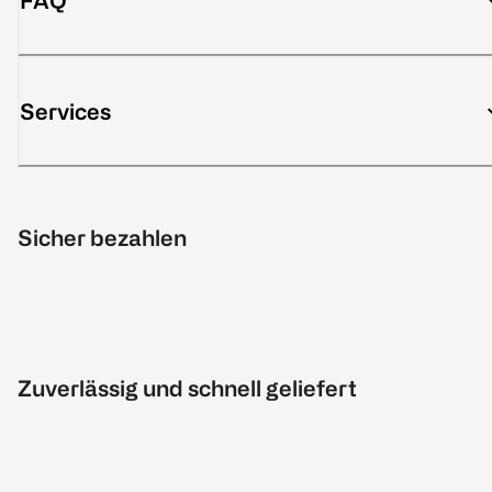
FAQ
Services
Sicher bezahlen
Zuverlässig und schnell geliefert