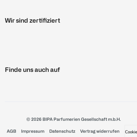
Wir sind zertifiziert
Finde uns auch auf
© 2026 BIPA Parfumerien Gesellschaft m.b.H.
AGB
Impressum
Datenschutz
Vertrag widerrufen
Cooki