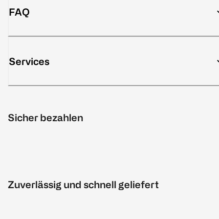
FAQ
Services
Sicher bezahlen
Zuverlässig und schnell geliefert