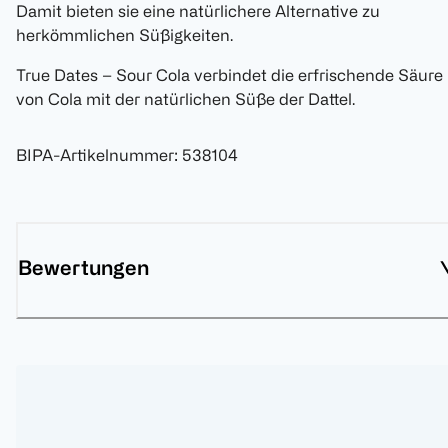
Damit bieten sie eine natürlichere Alternative zu
herkömmlichen Süßigkeiten.
True Dates – Sour Cola verbindet die erfrischende Säure
von Cola mit der natürlichen Süße der Dattel.
BIPA-Artikelnummer
:
538104
Bewertungen