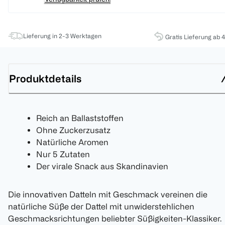
Lieferung in 2-3 Werktagen
Gratis Lieferung ab 
Produktdetails
Reich an Ballaststoffen
Ohne Zuckerzusatz
Natürliche Aromen
Nur 5 Zutaten
Der virale Snack aus Skandinavien
Die innovativen Datteln mit Geschmack vereinen die
natürliche Süße der Dattel mit unwiderstehlichen
Geschmacksrichtungen beliebter Süßigkeiten-Klassiker.