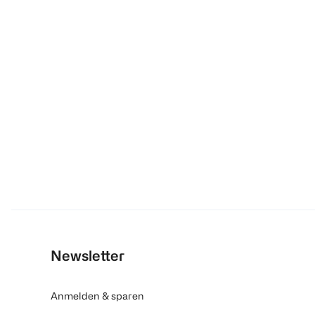
Newsletter
Anmelden & sparen