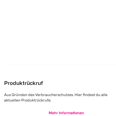
Produktrückruf
Aus Gründen des Verbraucherschutzes. Hier findest du alle
aktuellen Produktrückrufe.
Mehr Informationen