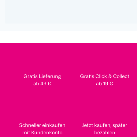
Gratis Lieferung
Gratis Click & Collect
ab 49 €
ab 19 €
Schneller einkaufen
Jetzt kaufen, später
mit Kundenkonto
bezahlen