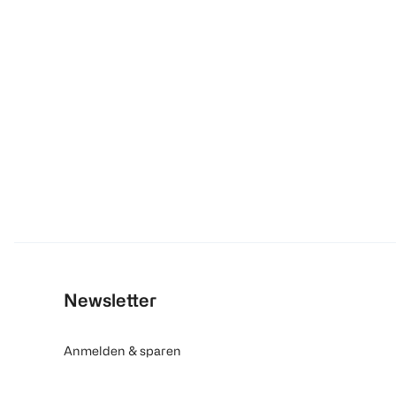
Newsletter
Anmelden & sparen