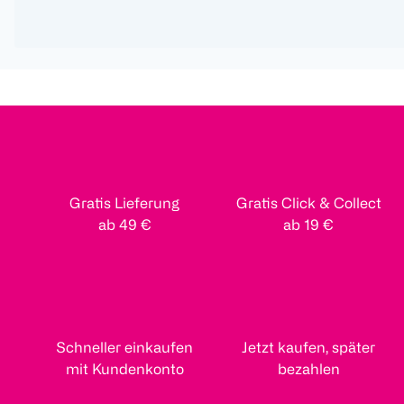
Gratis Lieferung
Gratis Click & Collect
ab 49 €
ab 19 €
Schneller einkaufen
Jetzt kaufen, später
mit Kundenkonto
bezahlen