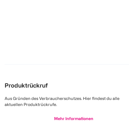
Produktrückruf
Aus Gründen des Verbraucherschutzes. Hier findest du alle
aktuellen Produktrückrufe.
Mehr Informationen