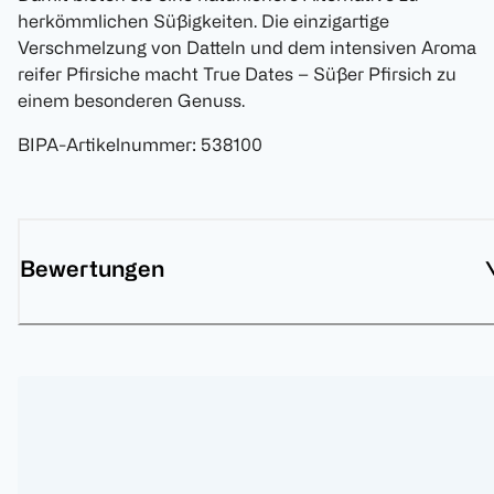
herkömmlichen Süßigkeiten. Die einzigartige
Verschmelzung von Datteln und dem intensiven Aroma
reifer Pfirsiche macht True Dates – Süßer Pfirsich zu
einem besonderen Genuss.
BIPA-Artikelnummer
:
538100
Bewertungen