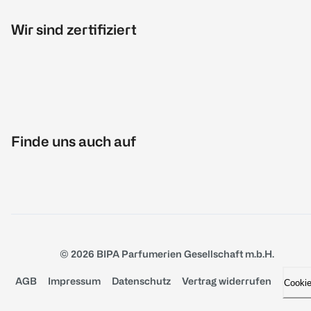
Wir sind zertifiziert
Finde uns auch auf
© 2026 BIPA Parfumerien Gesellschaft m.b.H.
AGB
Impressum
Datenschutz
Vertrag widerrufen
Cooki