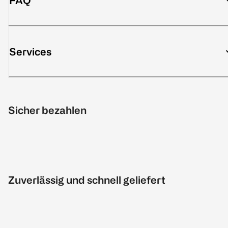
FAQ
Services
Sicher bezahlen
Zuverlässig und schnell geliefert