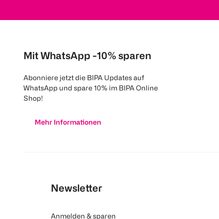
Mit WhatsApp -10% sparen
Abonniere jetzt die BIPA Updates auf
WhatsApp und spare 10% im BIPA Online
Shop!
Mehr Informationen
Newsletter
Anmelden & sparen