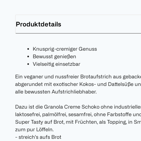
Produktdetails
Knusprig-cremiger Genuss
Bewusst genießen
Vielseitig einsetzbar
Ein veganer und nussfreier Brotaufstrich aus gebac
abgerundet mit exotischer Kokos- und Dattelsüße un
alle bewussten Aufstrichliebhaber.
Dazu ist die Granola Creme Schoko ohne industriellen
laktosefrei, palmölfrei, sesamfrei, ohne Farbstoffe u
Super Tasty auf Brot, mit Früchten, als Topping, in 
zum pur Löffeln.
- streich's aufs Brot