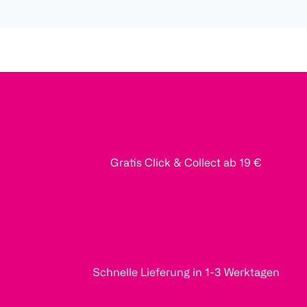
Gratis Click & Collect ab 19 €
Schnelle Lieferung in 1-3 Werktagen