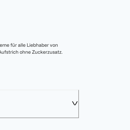
eme für alle Liebhaber von
ufstrich ohne Zuckerzusatz.