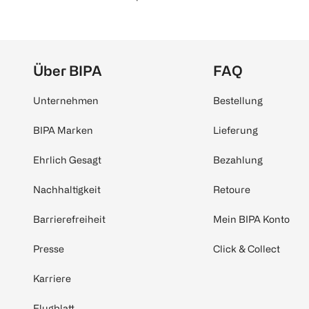
Über BIPA
FAQ
Unternehmen
Bestellung
BIPA Marken
Lieferung
Ehrlich Gesagt
Bezahlung
Nachhaltigkeit
Retoure
Barrierefreiheit
Mein BIPA Konto
Presse
Click & Collect
Karriere
Flugblatt