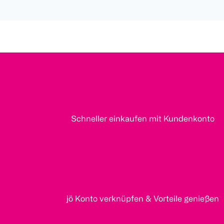
Schneller einkaufen mit Kundenkonto
jö Konto verknüpfen & Vorteile genießen