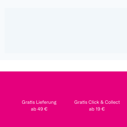
Gratis Lieferung
Gratis Click & Collect
ab 49 €
ab 19 €