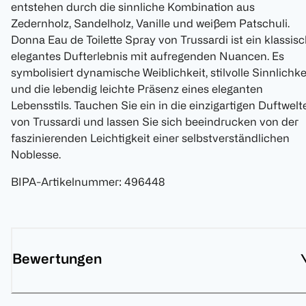
entstehen durch die sinnliche Kombination aus
Zedernholz, Sandelholz, Vanille und weißem Patschuli.
Donna Eau de Toilette Spray von Trussardi ist ein klassis
elegantes Dufterlebnis mit aufregenden Nuancen. Es
symbolisiert dynamische Weiblichkeit, stilvolle Sinnlichke
und die lebendig leichte Präsenz eines eleganten
Lebensstils. Tauchen Sie ein in die einzigartigen Duftwelt
von Trussardi und lassen Sie sich beeindrucken von der
faszinierenden Leichtigkeit einer selbstverständlichen
Noblesse.
BIPA-Artikelnummer
:
496448
Bewertungen