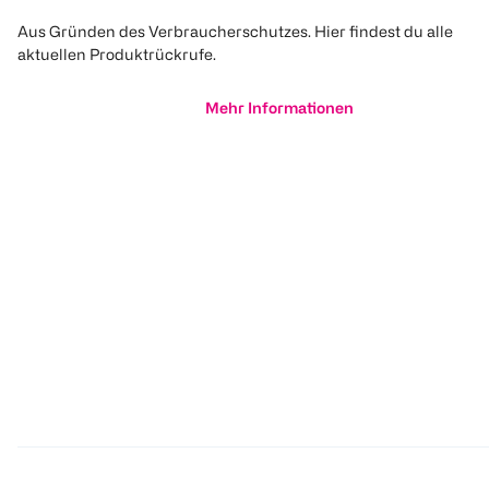
Aus Gründen des Verbraucherschutzes. Hier findest du alle
aktuellen Produktrückrufe.
Mehr Informationen