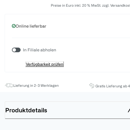
Preise in Euro inkl. 20 % MwSt. zzgl. Versandkos
Online lieferbar
In Filiale abholen
Verfügbarkeit prüfen
Lieferung in 2-3 Werktagen
Gratis Lieferung ab 
Produktdetails