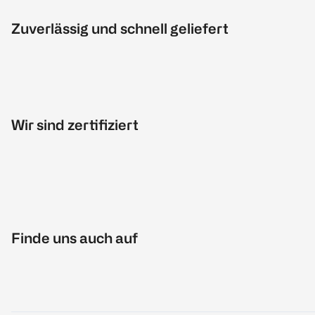
Zuverlässig und schnell geliefert
Wir sind zertifiziert
Finde uns auch auf