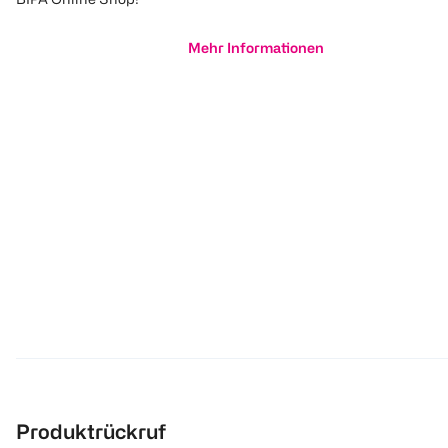
Mehr Informationen
Produktrückruf