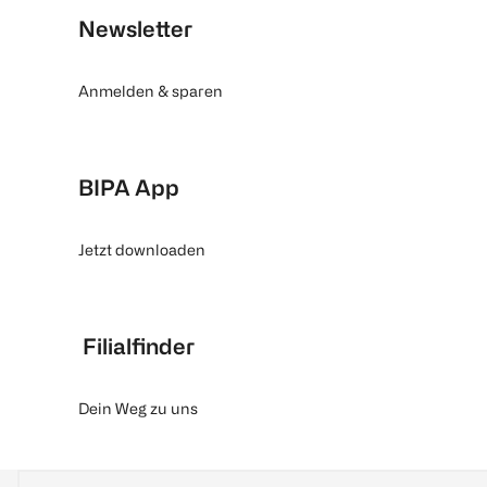
Newsletter
Anmelden & sparen
BIPA App
Jetzt downloaden
Filialfinder
Dein Weg zu uns