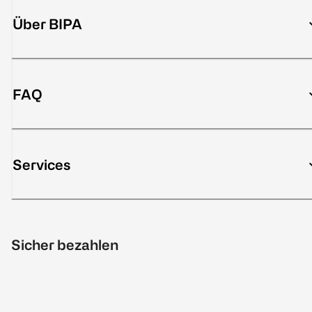
Über BIPA
FAQ
Services
Sicher bezahlen