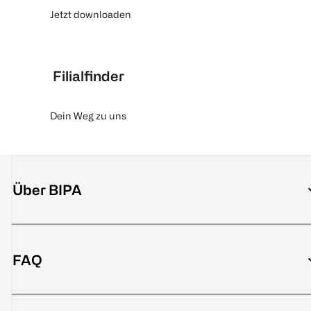
Jetzt downloaden
Filialfinder
Dein Weg zu uns
Über BIPA
FAQ