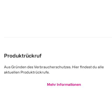
Produktrückruf
Aus Gründen des Verbraucherschutzes. Hier findest du alle
aktuellen Produktrückrufe.
Mehr Informationen