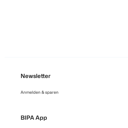
Newsletter
Anmelden & sparen
BIPA App