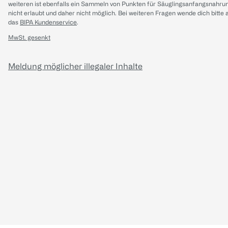
weiteren ist ebenfalls ein Sammeln von Punkten für Säuglingsanfangsnahru
nicht erlaubt und daher nicht möglich.
Bei weiteren Fragen wende dich bitte 
das
BIPA Kundenservice
.
MwSt. gesenkt
Meldung möglicher illegaler Inhalte