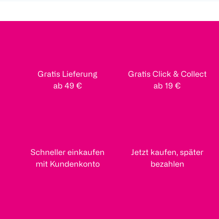
Gratis Lieferung
Gratis Click & Collect
ab 49 €
ab 19 €
Schneller einkaufen
Jetzt kaufen, später
mit Kundenkonto
bezahlen