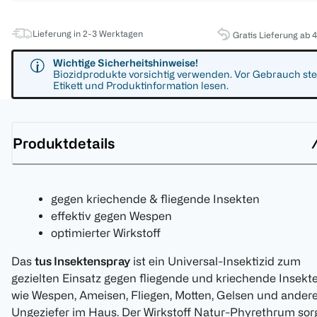
Lieferung in 2-3 Werktagen
Gratis Lieferung ab 
Wichtige Sicherheitshinweise!
Biozidprodukte vorsichtig verwenden. Vor Gebrauch ste
Etikett und Produktinformation lesen.
Produktdetails
gegen kriechende & fliegende Insekten
effektiv gegen Wespen
optimierter Wirkstoff
Das
tus Insektenspray
ist ein Universal-Insektizid zum
gezielten Einsatz gegen fliegende und kriechende Insekt
wie Wespen, Ameisen, Fliegen, Motten, Gelsen und ander
Ungeziefer im Haus. Der Wirkstoff Natur-Phyrethrum sor