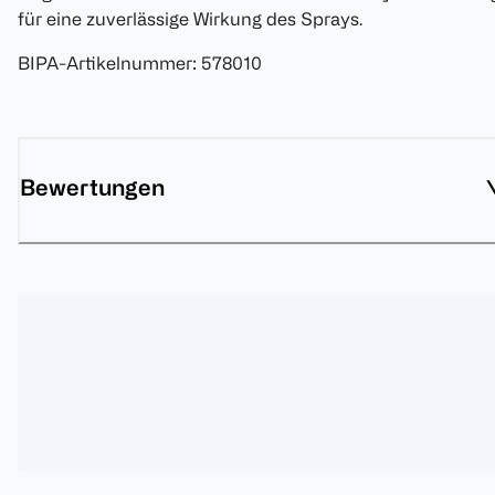
für eine zuverlässige Wirkung des Sprays.
BIPA-Artikelnummer
:
578010
Bewertungen