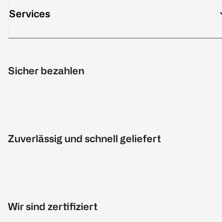
Services
Sicher bezahlen
Zuverlässig und schnell geliefert
Wir sind zertifiziert