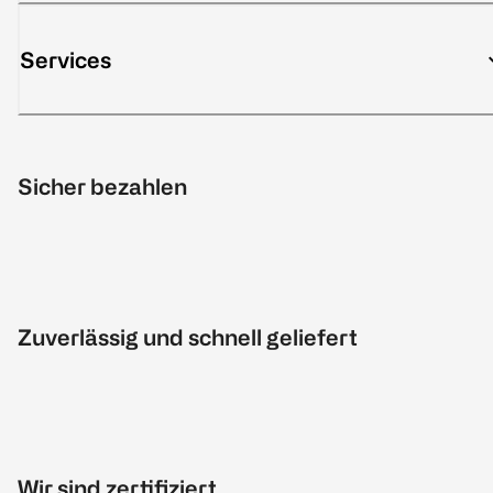
Services
Sicher bezahlen
Zuverlässig und schnell geliefert
Wir sind zertifiziert