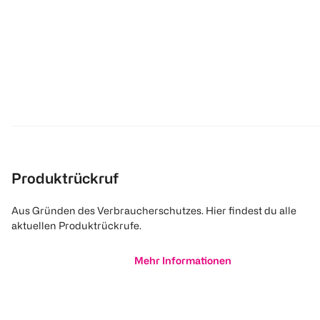
Produktrückruf
Aus Gründen des Verbraucherschutzes. Hier findest du alle
aktuellen Produktrückrufe.
Mehr Informationen