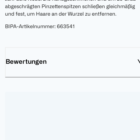
abgeschrägten Pinzettenspitzen schließen gleichmäßig
und fest, um Haare an der Wurzel zu entfernen.
BIPA-Artikelnummer
:
663541
Bewertungen