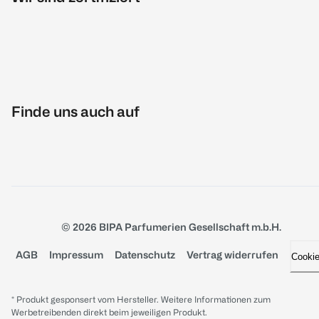
Finde uns auch auf
© 2026 BIPA Parfumerien Gesellschaft m.b.H.
AGB
Impressum
Datenschutz
Vertrag widerrufen
Cooki
* Produkt gesponsert vom Hersteller. Weitere Informationen zum
Werbetreibenden direkt beim jeweiligen Produkt.