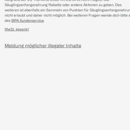
Säuglingsanfangsnahrung Rabatte oder andere Aktionen zu geben. Des
weiteren ist ebenfalls ein Sammeln von Punkten für Säuglingsanfangsnahru
nicht erlaubt und daher nicht möglich.
Bei weiteren Fragen wende dich bitte 
das
BIPA Kundenservice
.
MwSt. gesenkt
Meldung möglicher illegaler Inhalte