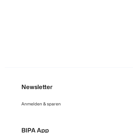
Newsletter
Anmelden & sparen
BIPA App