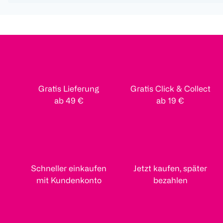
Gratis Lieferung
Gratis Click & Collect
ab 49 €
ab 19 €
Schneller einkaufen
Jetzt kaufen, später
mit Kundenkonto
bezahlen