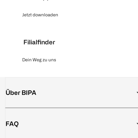
Jetzt downloaden
Filialfinder
Dein Weg zu uns
Über BIPA
FAQ