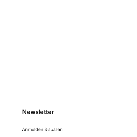
Newsletter
Anmelden & sparen