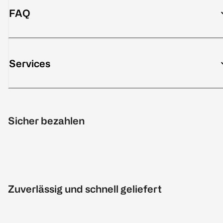
FAQ
Services
Sicher bezahlen
Zuverlässig und schnell geliefert