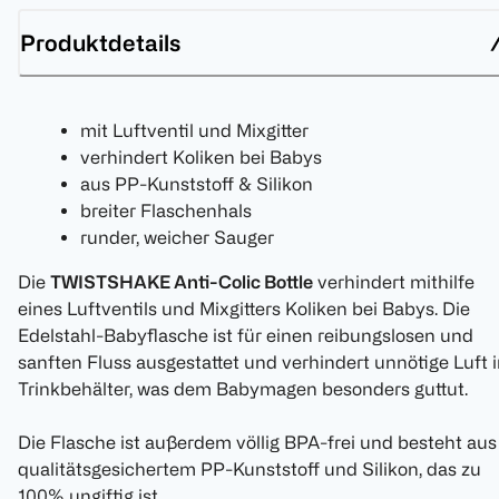
Produktdetails
mit Luftventil und Mixgitter
verhindert Koliken bei Babys
aus PP-Kunststoff & Silikon
breiter Flaschenhals
runder, weicher Sauger
Die
TWISTSHAKE Anti-Colic Bottle
verhindert mithilfe
eines Luftventils und Mixgitters Koliken bei Babys. Die
Edelstahl-Babyflasche ist für einen reibungslosen und
sanften Fluss ausgestattet und verhindert unnötige Luft 
Trinkbehälter, was dem Babymagen besonders guttut.
Die Flasche ist außerdem völlig BPA-frei und besteht aus
qualitätsgesichertem PP-Kunststoff und Silikon, das zu
100% ungiftig ist.