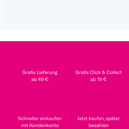
Gratis Lieferung
Gratis Click & Collect
ab 49 €
ab 19 €
Schneller einkaufen
Jetzt kaufen, später
mit Kundenkonto
bezahlen