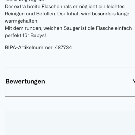
Der extra breite Flaschenhals ermöglicht ein leichtes
Reinigen und Befüllen. Der Inhalt wird besonders lange
warmgehalten.
Mit dem runden, weichen Sauger ist die Flasche einfach
perfekt für Babys!
BIPA-Artikelnummer
:
487734
Bewertungen