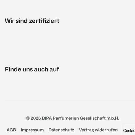
Wir sind zertifiziert
Finde uns auch auf
© 2026 BIPA Parfumerien Gesellschaft m.b.H.
AGB
Impressum
Datenschutz
Vertrag widerrufen
Cooki