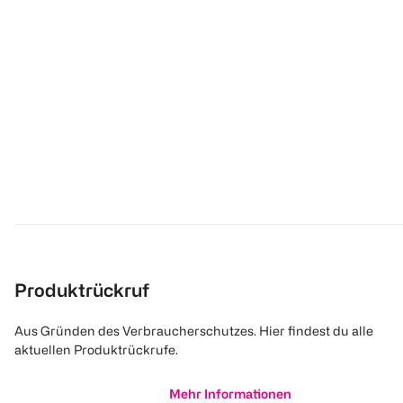
Produktrückruf
Aus Gründen des Verbraucherschutzes. Hier findest du alle
aktuellen Produktrückrufe.
Mehr Informationen