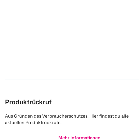
Produktrückruf
Aus Gründen des Verbraucherschutzes. Hier findest du alle
aktuellen Produktrückrufe.
Mehr Informationen