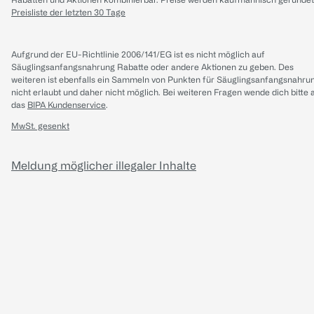
Preisliste der letzten 30 Tage
Aufgrund der EU-Richtlinie 2006/141/EG ist es nicht möglich auf
Säuglingsanfangsnahrung Rabatte oder andere Aktionen zu geben. Des
weiteren ist ebenfalls ein Sammeln von Punkten für Säuglingsanfangsnahru
nicht erlaubt und daher nicht möglich.
Bei weiteren Fragen wende dich bitte 
das
BIPA Kundenservice
.
MwSt. gesenkt
Meldung möglicher illegaler Inhalte