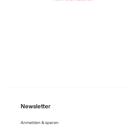
Newsletter
Anmelden & sparen