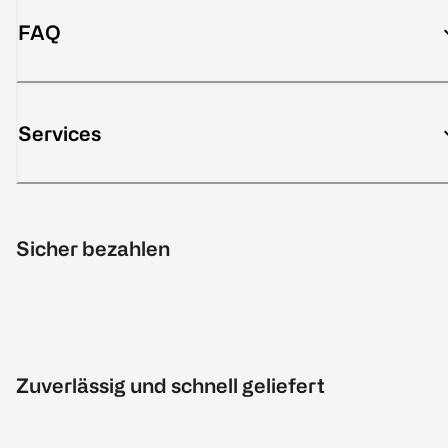
FAQ
Services
Sicher bezahlen
Zuverlässig und schnell geliefert