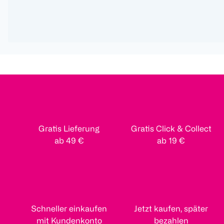
Gratis Lieferung
Gratis Click & Collect
ab 49 €
ab 19 €
Schneller einkaufen
Jetzt kaufen, später
mit Kundenkonto
bezahlen