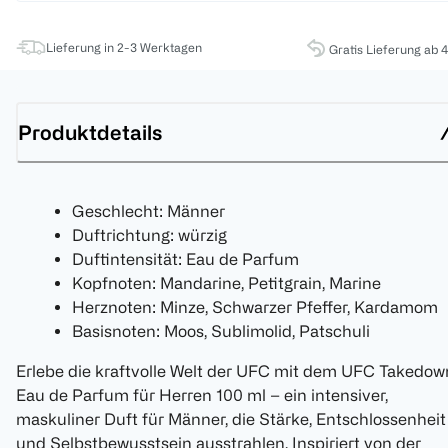
Lieferung in 2-3 Werktagen
Gratis Lieferung ab 
Produktdetails
Geschlecht: Männer
Duftrichtung: würzig
Duftintensität: Eau de Parfum
Kopfnoten: Mandarine, Petitgrain, Marine
Herznoten: Minze, Schwarzer Pfeffer, Kardamom
Basisnoten: Moos, Sublimolid, Patschuli
Erlebe die kraftvolle Welt der UFC mit dem UFC Takedow
Eau de Parfum für Herren 100 ml – ein intensiver,
maskuliner Duft für Männer, die Stärke, Entschlossenheit
und Selbstbewusstsein ausstrahlen. Inspiriert von der