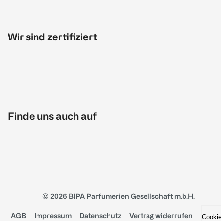
Wir sind zertifiziert
Finde uns auch auf
© 2026 BIPA Parfumerien Gesellschaft m.b.H.
AGB
Impressum
Datenschutz
Vertrag widerrufen
Cooki