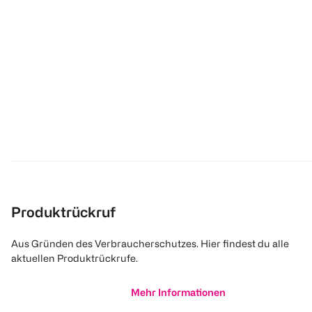
Produktrückruf
Aus Gründen des Verbraucherschutzes. Hier findest du alle
aktuellen Produktrückrufe.
Mehr Informationen