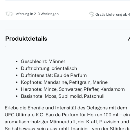
Lieferung in 2-3 Werktagen
Gratis Lieferung ab 
Produktdetails
Geschlecht: Männer
Duftrichtung: orientalisch
Duftintensität: Eau de Parfum
Kopfnote: Mandarine, Petitgrain, Marine
Herznote: Minze, Schwarzer, Pfeffer, Kardamom
Basisnote: Moos, Sublimolid, Patschuli
Erlebe die Energie und Intensität des Octagons mit dem
UFC Ultimate K.O. Eau de Parfum für Herren 100 ml – ein
aromatisch-holziger Männerduft, der Kraft, Präzision und
Selbstbewusstsein ausstrahlt. Inspiriert von der Stärke d