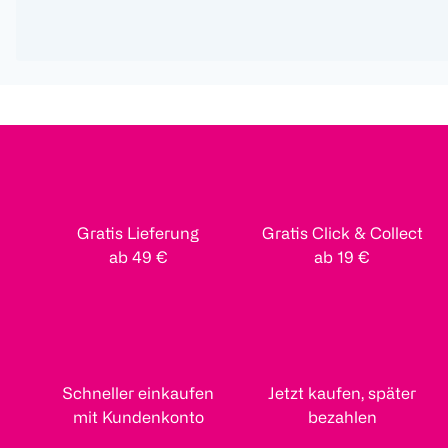
Gratis Lieferung
Gratis Click & Collect
ab 49 €
ab 19 €
Schneller einkaufen
Jetzt kaufen, später
mit Kundenkonto
bezahlen