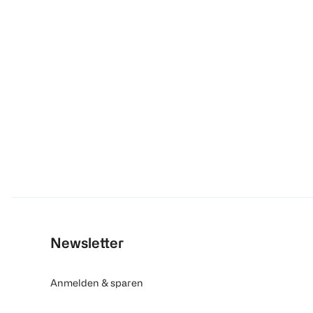
Newsletter
Anmelden & sparen