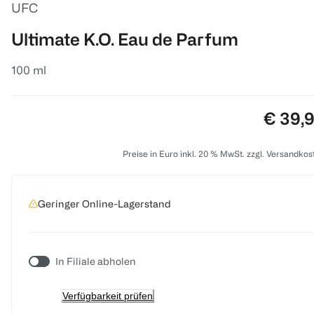
UFC
Ultimate K.O. Eau de Parfum
100 ml
Preis:
€ 39,
Preise in Euro inkl. 20 % MwSt. zzgl. Versandkos
Geringer Online-Lagerstand
In Filiale abholen
Verfügbarkeit prüfen