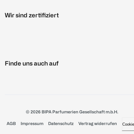
Wir sind zertifiziert
Finde uns auch auf
© 2026 BIPA Parfumerien Gesellschaft m.b.H.
AGB
Impressum
Datenschutz
Vertrag widerrufen
Cooki