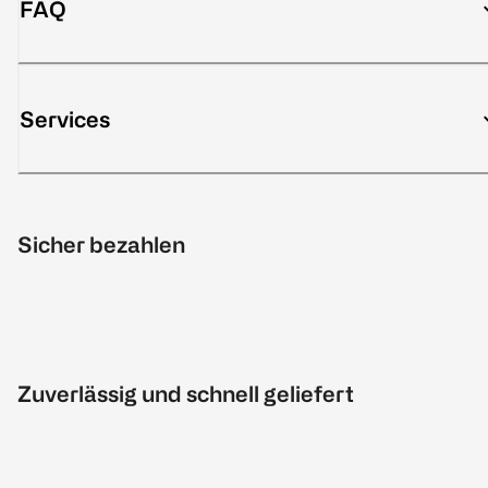
FAQ
Services
Sicher bezahlen
Zuverlässig und schnell geliefert