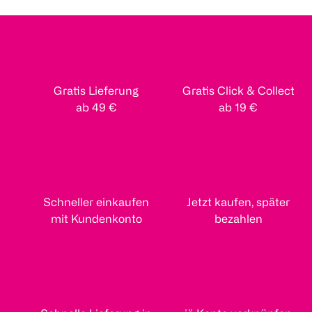
Gratis Lieferung
Gratis Click & Collect
ab 49 €
ab 19 €
Schneller einkaufen
Jetzt kaufen, später
mit Kundenkonto
bezahlen