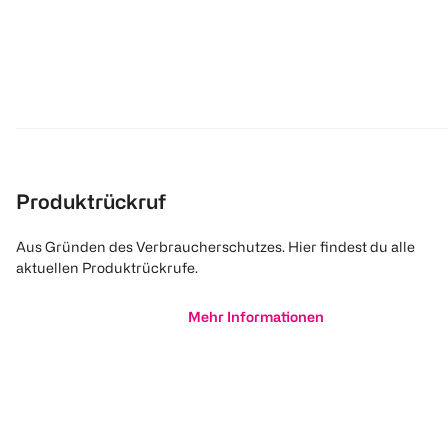
Produktrückruf
Aus Gründen des Verbraucherschutzes. Hier findest du alle
aktuellen Produktrückrufe.
Mehr Informationen