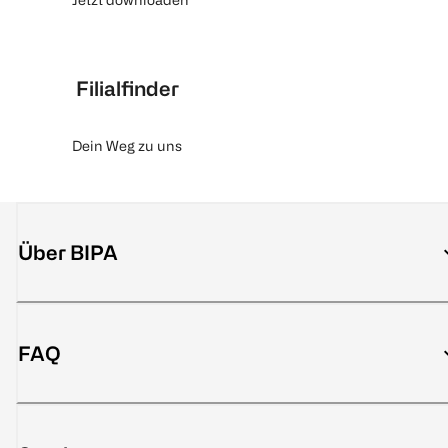
Filialfinder
Dein Weg zu uns
Über BIPA
FAQ