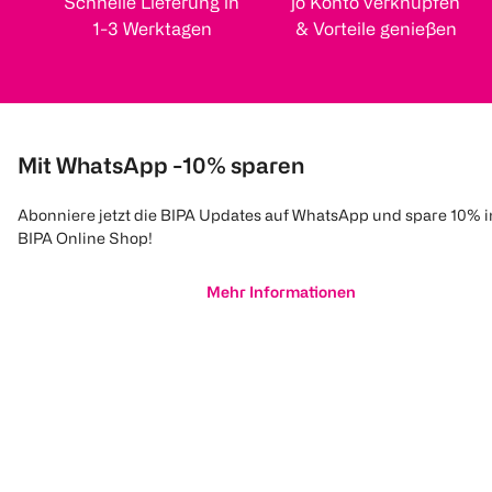
Schnelle Lieferung in
jö Konto verknüpfen
1-3 Werktagen
& Vorteile genießen
Mit WhatsApp -10% sparen
Abonniere jetzt die BIPA Updates auf WhatsApp und spare 10% 
BIPA Online Shop!
Mehr Informationen