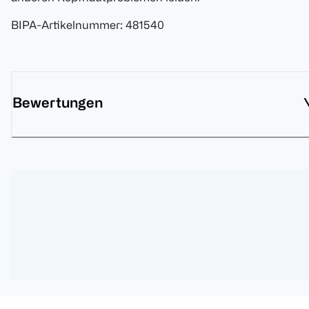
BIPA-Artikelnummer
:
481540
Bewertungen