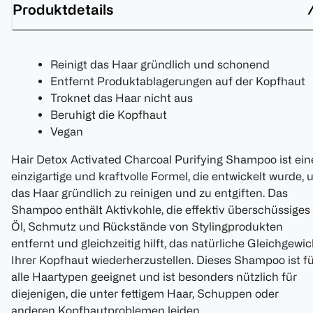
Produktdetails
Reinigt das Haar gründlich und schonend
Entfernt Produktablagerungen auf der Kopfhaut
Troknet das Haar nicht aus
Beruhigt die Kopfhaut
Vegan
Hair Detox Activated Charcoal Purifying Shampoo ist ein
einzigartige und kraftvolle Formel, die entwickelt wurde,
das Haar gründlich zu reinigen und zu entgiften. Das
Shampoo enthält Aktivkohle, die effektiv überschüssiges
Öl, Schmutz und Rückstände von Stylingprodukten
entfernt und gleichzeitig hilft, das natürliche Gleichgewic
Ihrer Kopfhaut wiederherzustellen. Dieses Shampoo ist f
alle Haartypen geeignet und ist besonders nützlich für
diejenigen, die unter fettigem Haar, Schuppen oder
anderen Kopfhautproblemen leiden.