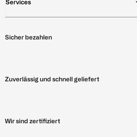
Services
Sicher bezahlen
Zuverlässig und schnell geliefert
Wir sind zertifiziert