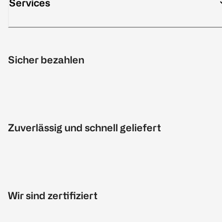
Services
Sicher bezahlen
Zuverlässig und schnell geliefert
Wir sind zertifiziert