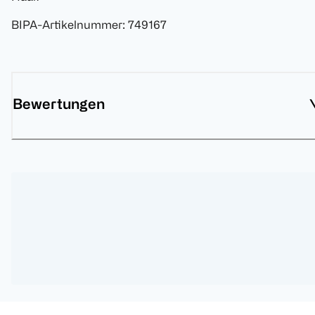
BIPA-Artikelnummer
:
749167
Bewertungen