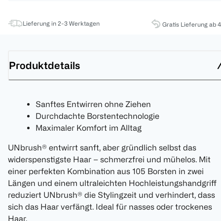
Lieferung in 2-3 Werktagen
Gratis Lieferung ab 
Produktdetails
Sanftes Entwirren ohne Ziehen
Durchdachte Borstentechnologie
Maximaler Komfort im Alltag
UNbrush® entwirrt sanft, aber gründlich selbst das
widerspenstigste Haar – schmerzfrei und mühelos. Mit
einer perfekten Kombination aus 105 Borsten in zwei
Längen und einem ultraleichten Hochleistungshandgriff
reduziert UNbrush® die Stylingzeit und verhindert, dass
sich das Haar verfängt. Ideal für nasses oder trockenes
Haar.