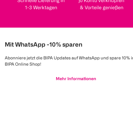
Schnelle Lieferung in
jö Konto verknüpfen
1-3 Werktagen
& Vorteile genießen
Mit WhatsApp -10% sparen
Abonniere jetzt die BIPA Updates auf WhatsApp und spare 10% 
BIPA Online Shop!
Mehr Informationen