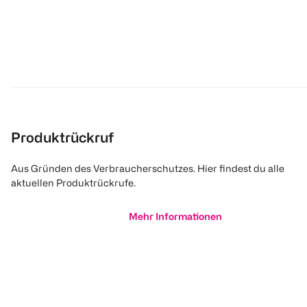
Produktrückruf
Aus Gründen des Verbraucherschutzes. Hier findest du alle
aktuellen Produktrückrufe.
Mehr Informationen