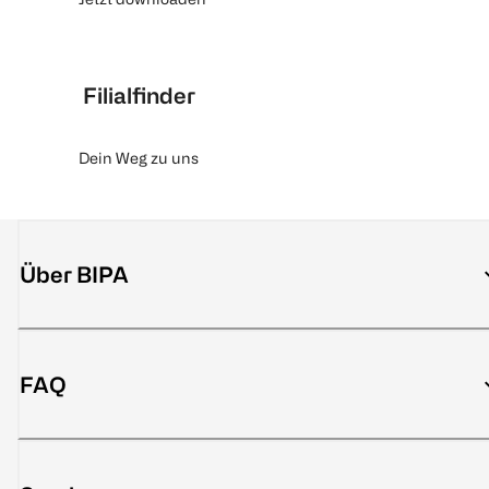
Filialfinder
Dein Weg zu uns
Über BIPA
FAQ