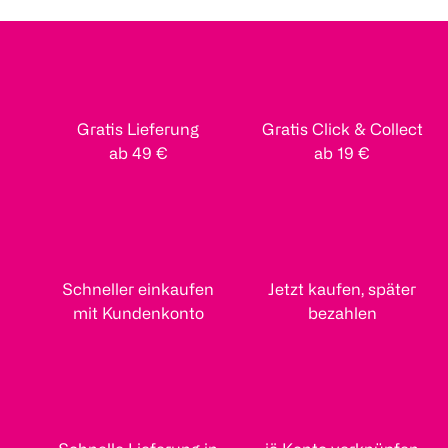
Gratis Lieferung
Gratis Click & Collect
ab 49 €
ab 19 €
Schneller einkaufen
Jetzt kaufen, später
mit Kundenkonto
bezahlen