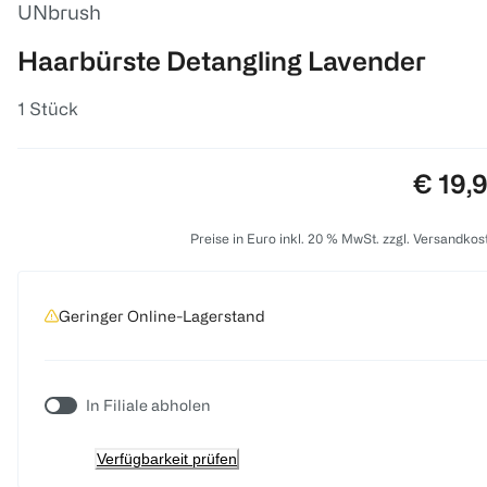
UNbrush
Haarbürste Detangling Lavender
1 Stück
Preis:
€ 19,
Preise in Euro inkl. 20 % MwSt. zzgl. Versandkos
Geringer Online-Lagerstand
In Filiale abholen
Verfügbarkeit prüfen