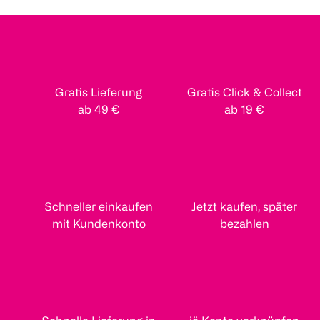
Gratis Lieferung
Gratis Click & Collect
ab 49 €
ab 19 €
Schneller einkaufen
Jetzt kaufen, später
mit Kundenkonto
bezahlen