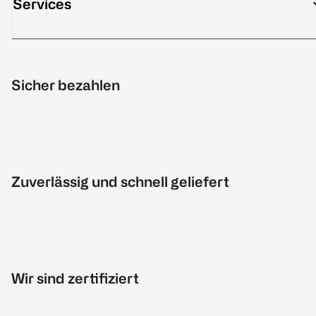
Services
Sicher bezahlen
Zuverlässig und schnell geliefert
Wir sind zertifiziert