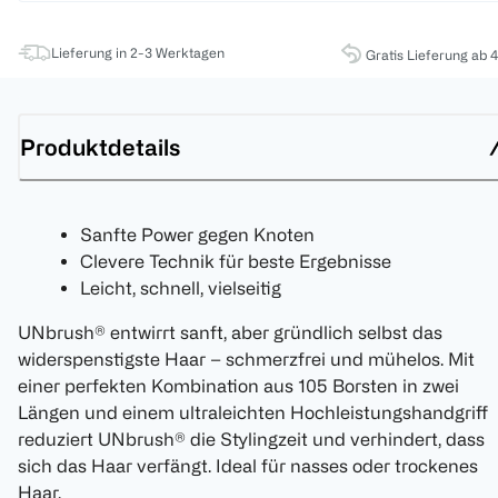
Lieferung in 2-3 Werktagen
Gratis Lieferung ab 
Produktdetails
Sanfte Power gegen Knoten
Clevere Technik für beste Ergebnisse
Leicht, schnell, vielseitig
UNbrush® entwirrt sanft, aber gründlich selbst das
widerspenstigste Haar – schmerzfrei und mühelos. Mit
einer perfekten Kombination aus 105 Borsten in zwei
Längen und einem ultraleichten Hochleistungshandgriff
reduziert UNbrush® die Stylingzeit und verhindert, dass
sich das Haar verfängt. Ideal für nasses oder trockenes
Haar.