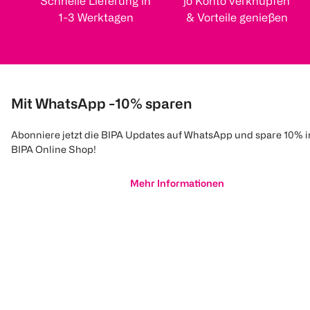
Schnelle Lieferung in
jö Konto verknüpfen
1-3 Werktagen
& Vorteile genießen
Mit WhatsApp -10% sparen
Abonniere jetzt die BIPA Updates auf WhatsApp und spare 10% 
BIPA Online Shop!
Mehr Informationen