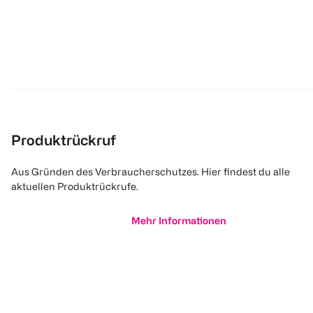
Produktrückruf
Aus Gründen des Verbraucherschutzes. Hier findest du alle
aktuellen Produktrückrufe.
Mehr Informationen