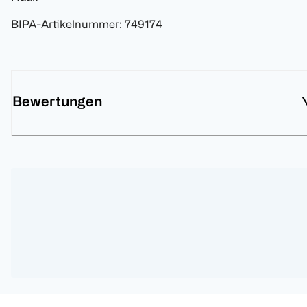
BIPA-Artikelnummer
:
749174
Bewertungen