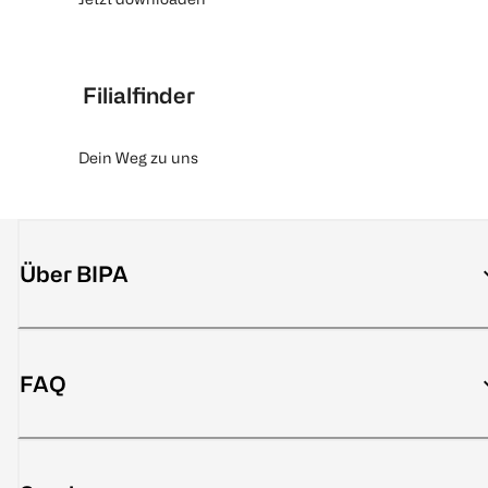
Filialfinder
Dein Weg zu uns
Über BIPA
FAQ