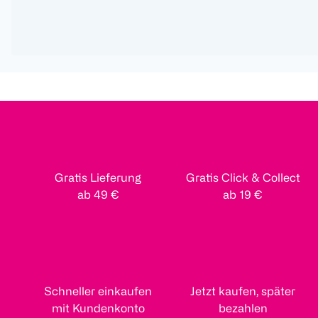
Gratis Lieferung
Gratis Click & Collect
ab 49 €
ab 19 €
Schneller einkaufen
Jetzt kaufen, später
mit Kundenkonto
bezahlen