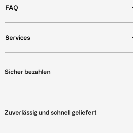
FAQ
Services
Sicher bezahlen
Zuverlässig und schnell geliefert