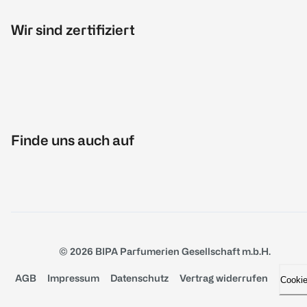
Wir sind zertifiziert
Finde uns auch auf
© 2026 BIPA Parfumerien Gesellschaft m.b.H.
AGB
Impressum
Datenschutz
Vertrag widerrufen
Cooki