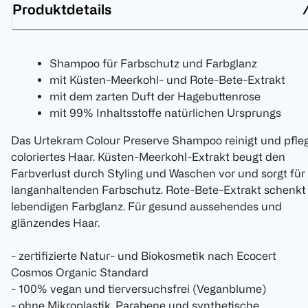
Produktdetails
Shampoo für Farbschutz und Farbglanz
mit Küsten-Meerkohl- und Rote-Bete-Extrakt
mit dem zarten Duft der Hagebuttenrose
mit 99% Inhaltsstoffe natürlichen Ursprungs
Das Urtekram Colour Preserve Shampoo reinigt und pfle
coloriertes Haar. Küsten-Meerkohl-Extrakt beugt den
Farbverlust durch Styling und Waschen vor und sorgt für
langanhaltenden Farbschutz. Rote-Bete-Extrakt schenkt
lebendigen Farbglanz. Für gesund aussehendes und
glänzendes Haar.
- zertifizierte Natur- und Biokosmetik nach Ecocert
Cosmos Organic Standard
- 100% vegan und tierversuchsfrei (Veganblume)
- ohne Mikroplastik, Parabene und synthetische