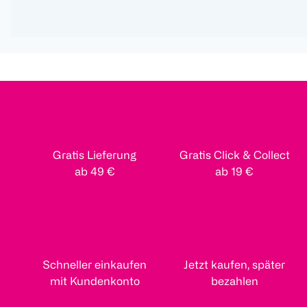
Gratis Lieferung
Gratis Click & Collect
ab 49 €
ab 19 €
Schneller einkaufen
Jetzt kaufen, später
mit Kundenkonto
bezahlen