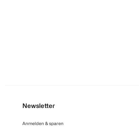
Newsletter
Anmelden & sparen