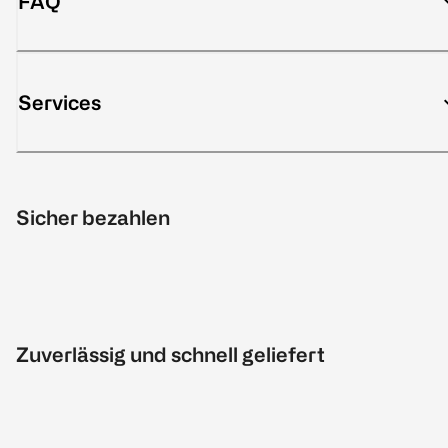
FAQ
Services
Sicher bezahlen
Zuverlässig und schnell geliefert