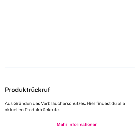
Produktrückruf
Aus Gründen des Verbraucherschutzes. Hier findest du alle
aktuellen Produktrückrufe.
Mehr Informationen