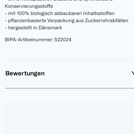
Konservierungsstoffe
- mit 100% biologisch abbaubaren Inhaltsstoffen
- pflanzenbasierte Verpackung aus Zuckerrohrabfällen
- hergestellt in Dänemark
BIPA-Artikelnummer
:
522024
Bewertungen