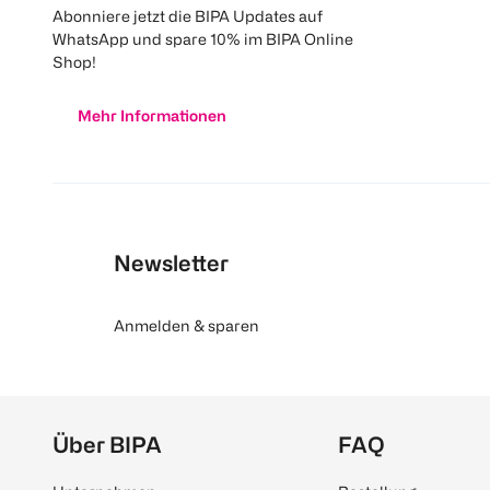
Abonniere jetzt die BIPA Updates auf
WhatsApp und spare 10% im BIPA Online
Shop!
Mehr Informationen
Newsletter
Anmelden & sparen
Über BIPA
FAQ