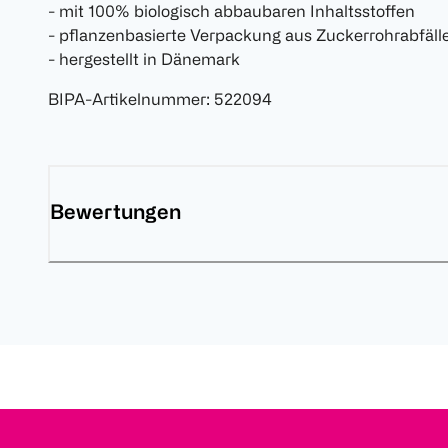
- mit 100% biologisch abbaubaren Inhaltsstoffen
- pflanzenbasierte Verpackung aus Zuckerrohrabfäll
- hergestellt in Dänemark
BIPA-Artikelnummer
:
522094
Bewertungen