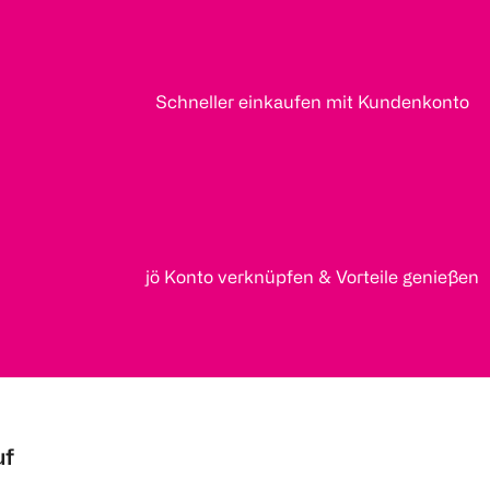
Schneller einkaufen mit Kundenkonto
jö Konto verknüpfen & Vorteile genießen
uf