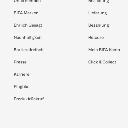
Unternehmen
Bestellung
BIPA Marken
Lieferung
Ehrlich Gesagt
Bezahlung
Nachhaltigkeit
Retoure
Barrierefreiheit
Mein BIPA Konto
Presse
Click & Collect
Karriere
Flugblatt
Produktrückruf