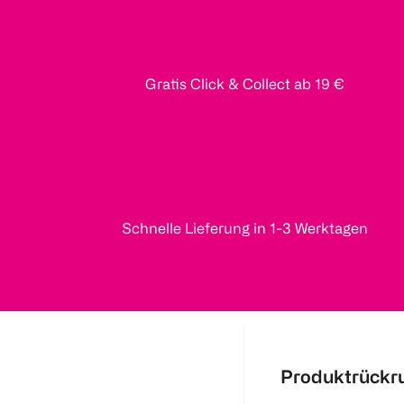
Gratis Click & Collect ab 19 €
Schnelle Lieferung in 1-3 Werktagen
Produktrückr