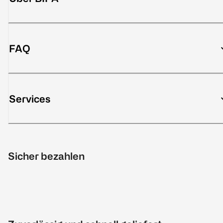
FAQ
Services
Sicher bezahlen