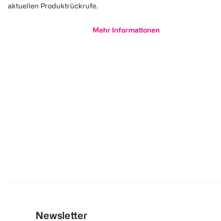
aktuellen Produktrückrufe.
Mehr Informationen
Newsletter