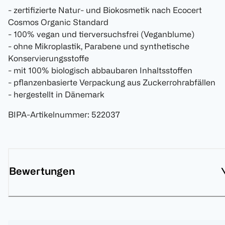
- zertifizierte Natur- und Biokosmetik nach Ecocert
Cosmos Organic Standard
- 100% vegan und tierversuchsfrei (Veganblume)
- ohne Mikroplastik, Parabene und synthetische
Konservierungsstoffe
- mit 100% biologisch abbaubaren Inhaltsstoffen
- pflanzenbasierte Verpackung aus Zuckerrohrabfällen
- hergestellt in Dänemark
BIPA-Artikelnummer
:
522037
Bewertungen