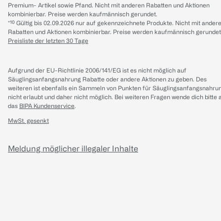
Premium- Artikel sowie Pfand. Nicht mit anderen Rabatten und Aktionen
kombinierbar. Preise werden kaufmännisch gerundet.
*¹⁰ Gültig bis 02.09.2026 nur auf gekennzeichnete Produkte. Nicht mit ander
Rabatten und Aktionen kombinierbar. Preise werden kaufmännisch gerundet
Preisliste der letzten 30 Tage
Aufgrund der EU-Richtlinie 2006/141/EG ist es nicht möglich auf
Säuglingsanfangsnahrung Rabatte oder andere Aktionen zu geben. Des
weiteren ist ebenfalls ein Sammeln von Punkten für Säuglingsanfangsnahru
nicht erlaubt und daher nicht möglich.
Bei weiteren Fragen wende dich bitte 
das
BIPA Kundenservice
.
MwSt. gesenkt
Meldung möglicher illegaler Inhalte