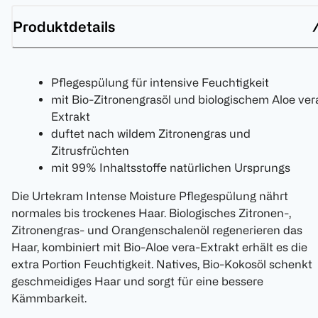
Produktdetails
Pflegespülung für intensive Feuchtigkeit
mit Bio-Zitronengrasöl und biologischem Aloe ver
Extrakt
duftet nach wildem Zitronengras und
Zitrusfrüchten
mit 99% Inhaltsstoffe natürlichen Ursprungs
Die Urtekram Intense Moisture Pflegespülung nährt
normales bis trockenes Haar. Biologisches Zitronen-,
Zitronengras- und Orangenschalenöl regenerieren das
Haar, kombiniert mit Bio-Aloe vera-Extrakt erhält es die
extra Portion Feuchtigkeit. Natives, Bio-Kokosöl schenkt
geschmeidiges Haar und sorgt für eine bessere
Kämmbarkeit.