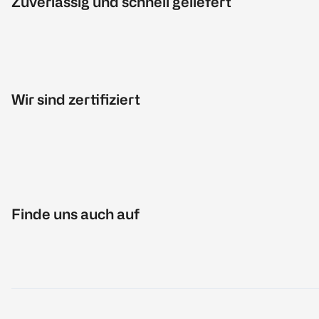
Zuverlässig und schnell geliefert
Wir sind zertifiziert
Finde uns auch auf