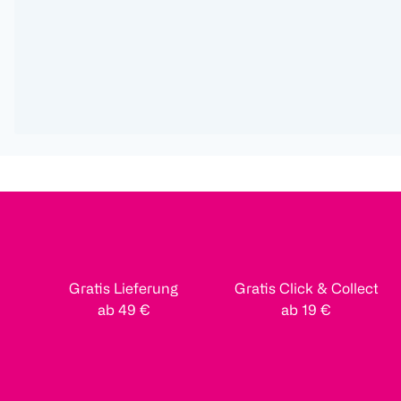
Gratis Lieferung
Gratis Click & Collect
ab 49 €
ab 19 €