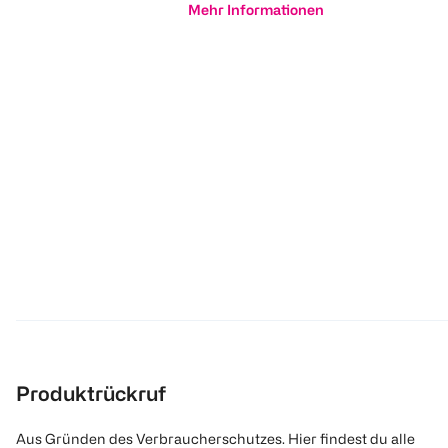
Mehr Informationen
Produktrückruf
Aus Gründen des Verbraucherschutzes. Hier findest du alle