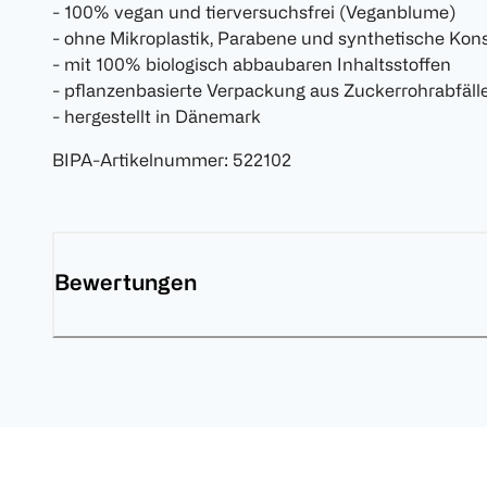
- 100% vegan und tierversuchsfrei (Veganblume)
- ohne Mikroplastik, Parabene und synthetische Kon
- mit 100% biologisch abbaubaren Inhaltsstoffen
- pflanzenbasierte Verpackung aus Zuckerrohrabfäll
- hergestellt in Dänemark
BIPA-Artikelnummer
:
522102
Bewertungen