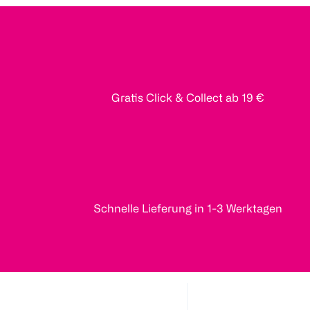
Gratis Click & Collect ab 19 €
Schnelle Lieferung in 1-3 Werktagen