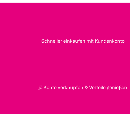
Schneller einkaufen mit Kundenkonto
jö Konto verknüpfen & Vorteile genießen