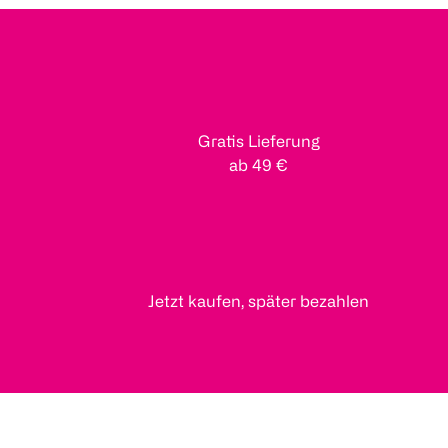
Gratis Lieferung
ab 49 €
Jetzt kaufen, später bezahlen