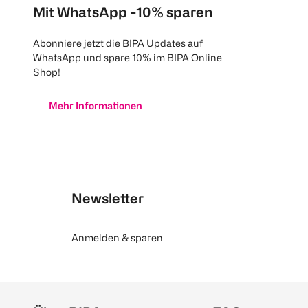
Mit WhatsApp -10% sparen
Abonniere jetzt die BIPA Updates auf
WhatsApp und spare 10% im BIPA Online
Shop!
Mehr Informationen
Newsletter
Anmelden & sparen