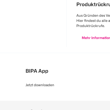
Produktrückr
Aus Gründen des Ve
Hier findest du alle 
Produktrückrufe.
Mehr Informatio
BIPA App
Jetzt downloaden