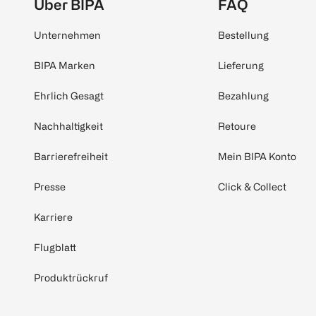
Über BIPA
FAQ
Unternehmen
Bestellung
BIPA Marken
Lieferung
Ehrlich Gesagt
Bezahlung
Nachhaltigkeit
Retoure
Barrierefreiheit
Mein BIPA Konto
Presse
Click & Collect
Karriere
Flugblatt
Produktrückruf